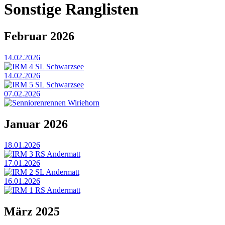
Sonstige Ranglisten
Februar 2026
14.02.2026
IRM 4 SL Schwarzsee
14.02.2026
IRM 5 SL Schwarzsee
07.02.2026
Senniorenrennen Wiriehorn
Januar 2026
18.01.2026
IRM 3 RS Andermatt
17.01.2026
IRM 2 SL Andermatt
16.01.2026
IRM 1 RS Andermatt
März 2025