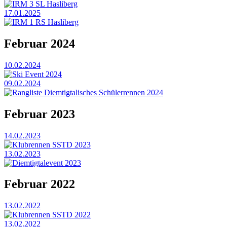
IRM 3 SL Hasliberg
17.01.2025
IRM 1 RS Hasliberg
Februar 2024
10.02.2024
Ski Event 2024
09.02.2024
Rangliste Diemtigtalisches Schülerrennen 2024
Februar 2023
14.02.2023
Klubrennen SSTD 2023
13.02.2023
Diemtigtalevent 2023
Februar 2022
13.02.2022
Klubrennen SSTD 2022
13.02.2022