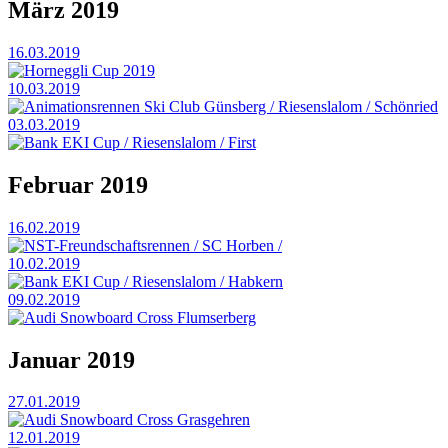
März 2019
16.03.2019
Horneggli Cup 2019
10.03.2019
Animationsrennen Ski Club Günsberg / Riesenslalom / Schönried
03.03.2019
Bank EKI Cup / Riesenslalom / First
Februar 2019
16.02.2019
NST-Freundschaftsrennen / SC Horben /
10.02.2019
Bank EKI Cup / Riesenslalom / Habkern
09.02.2019
Audi Snowboard Cross Flumserberg
Januar 2019
27.01.2019
Audi Snowboard Cross Grasgehren
12.01.2019