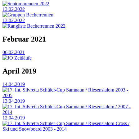
Seniorenrennen 2022
13.02.2022
Gruppen Becherrennen
13.02.2022
Rangliste Becherrennen 2022
Februar 2021
06.02.2021
JO Zeitläufe
April 2019
14.04.2019
17. Int. Silvretta Schüler-Cup Samnaun / Riesenslalom 2003 -
2005
13.04.2019
17. Int. Silvretta Schüler-Cup Samnaun / Riesenslalom / 2007 -
2014
12.04.2019
17. Int. Silvretta Schüler-Cup Samnaun / Riesenslalom-Cross /
Ski und Snowboard 2003 - 2014