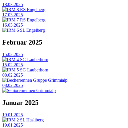
18.03.2025
IRM 8 RS Engelberg
17.03.2025
IRM 7 RS Engelberg
16.03.2025
IRM 6 SL Engelberg
Februar 2025
15.02.2025
IRM 4 SG Lauberhorn
15.02.2025
IRM 5 SG Lauberhorn
08.02.2025
Becherrennen Gruppe Grimmialp
08.02.2025
Seniorenrennen Grimmialp
Januar 2025
19.01.2025
IRM 2 SL Hasliberg
19.01.2025