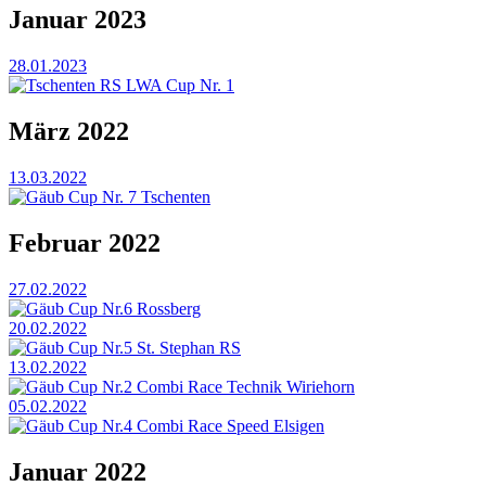
Januar 2023
28.01.2023
Tschenten RS LWA Cup Nr. 1
März 2022
13.03.2022
Gäub Cup Nr. 7 Tschenten
Februar 2022
27.02.2022
Gäub Cup Nr.6 Rossberg
20.02.2022
Gäub Cup Nr.5 St. Stephan RS
13.02.2022
Gäub Cup Nr.2 Combi Race Technik Wiriehorn
05.02.2022
Gäub Cup Nr.4 Combi Race Speed Elsigen
Januar 2022