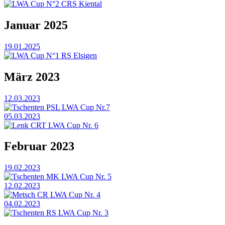
LWA Cup N°2 CRS Kiental
Januar 2025
19.01.2025
LWA Cup N°1 RS Elsigen
März 2023
12.03.2023
Tschenten PSL LWA Cup Nr.7
05.03.2023
Lenk CRT LWA Cup Nr. 6
Februar 2023
19.02.2023
Tschenten MK LWA Cup Nr. 5
12.02.2023
Metsch CR LWA Cup Nr. 4
04.02.2023
Tschenten RS LWA Cup Nr. 3