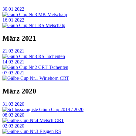
30.01.2022
Gäub Cup Nr.3 MK Metschalp
16.01.2022
Gäub Cup Nr.1 RS Metschalp
März 2021
21.03.2021
Gäub Cup Nr.3 RS Tschenten
14.03.2021
Gäub Cup Nr.2 CRT Tschenten
07.03.2021
Gälbe-Cup Nr.1 Wiriehorn CRT
März 2020
31.03.2020
Schlussrangliste Gäub Cup 2019 / 2020
08.03.2020
Gälbe-Cup Nr.4 Metsch CRT
02.03.2020
Gälbe-Cup Nr.3 Elsigen RS