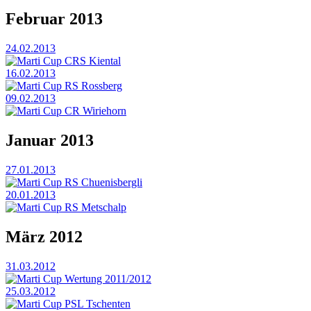
Februar 2013
24.02.2013
Marti Cup CRS Kiental
16.02.2013
Marti Cup RS Rossberg
09.02.2013
Marti Cup CR Wiriehorn
Januar 2013
27.01.2013
Marti Cup RS Chuenisbergli
20.01.2013
Marti Cup RS Metschalp
März 2012
31.03.2012
Marti Cup Wertung 2011/2012
25.03.2012
Marti Cup PSL Tschenten