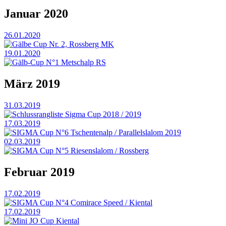
Januar 2020
26.01.2020
Gälbe Cup Nr. 2, Rossberg MK
19.01.2020
Gälb-Cup N°1 Metschalp RS
März 2019
31.03.2019
Schlussrangliste Sigma Cup 2018 / 2019
17.03.2019
SIGMA Cup N°6 Tschentenalp / Parallelslalom 2019
02.03.2019
SIGMA Cup N°5 Riesenslalom / Rossberg
Februar 2019
17.02.2019
SIGMA Cup N°4 Comirace Speed / Kiental
17.02.2019
Mini JO Cup Kiental