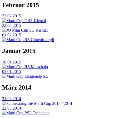
Februar 2015
22.02.2015
Marti Cup CRS Kiental
22.02.2015
JO Mini Cup SC Kiental
01.02.2015
Marti Cup RS Chuenisbergli
Januar 2015
18.01.2015
Marti Cup RS Metschalp
02.01.2015
Marti Cup Elsigenalp SL
März 2014
31.03.2014
Schlussrangliste Marti Cup 2013 / 2014
22.03.2014
Marti Cup PSL Tschenten