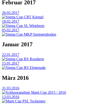
Februar 2017
26.02.2017
Sigma Cup CRT Kiental
18.02.2017
Sigma Cup SL Wiriehorn
05.02.2017
Sigma Cup MKP Springenboden
Januar 2017
22.01.2017
Sigma Cup RS Rossberg
15.01.2017
Sigma Cup RS Elsigenalp
März 2016
31.03.2016
Schlussrangliste Marti Cup 2015 / 2016
13.03.2016
Marti Cup PSL Tschenten