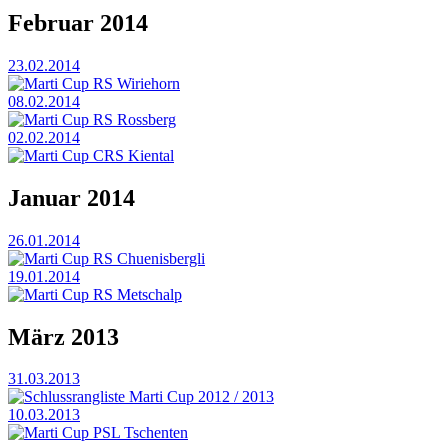
Februar 2014
23.02.2014
Marti Cup RS Wiriehorn
08.02.2014
Marti Cup RS Rossberg
02.02.2014
Marti Cup CRS Kiental
Januar 2014
26.01.2014
Marti Cup RS Chuenisbergli
19.01.2014
Marti Cup RS Metschalp
März 2013
31.03.2013
Schlussrangliste Marti Cup 2012 / 2013
10.03.2013
Marti Cup PSL Tschenten