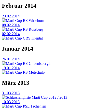
Februar 2014
23.02.2014
Marti Cup RS Wiriehorn
08.02.2014
Marti Cup RS Rossberg
02.02.2014
Marti Cup CRS Kiental
Januar 2014
26.01.2014
Marti Cup RS Chuenisbergli
19.01.2014
Marti Cup RS Metschalp
März 2013
31.03.2013
Schlussrangliste Marti Cup 2012 / 2013
10.03.2013
Marti Cup PSL Tschenten