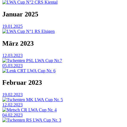
LWA Cup N°2 CRS Kiental
Januar 2025
19.01.2025
LWA Cup N°1 RS Elsigen
März 2023
12.03.2023
Tschenten PSL LWA Cup Nr.7
05.03.2023
Lenk CRT LWA Cup Nr. 6
Februar 2023
19.02.2023
Tschenten MK LWA Cup Nr. 5
12.02.2023
Metsch CR LWA Cup Nr. 4
04.02.2023
Tschenten RS LWA Cup Nr. 3