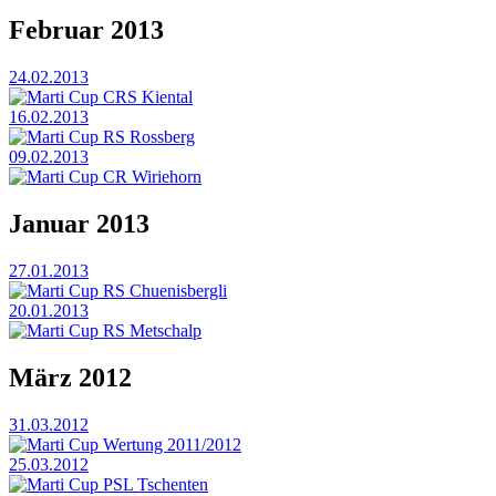
Februar 2013
24.02.2013
Marti Cup CRS Kiental
16.02.2013
Marti Cup RS Rossberg
09.02.2013
Marti Cup CR Wiriehorn
Januar 2013
27.01.2013
Marti Cup RS Chuenisbergli
20.01.2013
Marti Cup RS Metschalp
März 2012
31.03.2012
Marti Cup Wertung 2011/2012
25.03.2012
Marti Cup PSL Tschenten