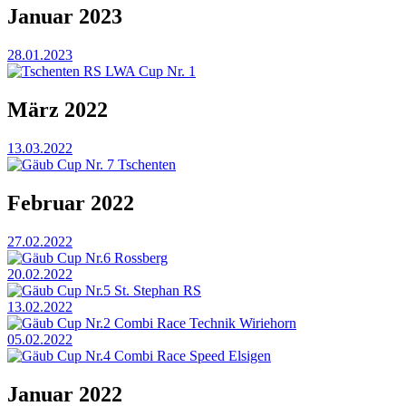
Januar 2023
28.01.2023
Tschenten RS LWA Cup Nr. 1
März 2022
13.03.2022
Gäub Cup Nr. 7 Tschenten
Februar 2022
27.02.2022
Gäub Cup Nr.6 Rossberg
20.02.2022
Gäub Cup Nr.5 St. Stephan RS
13.02.2022
Gäub Cup Nr.2 Combi Race Technik Wiriehorn
05.02.2022
Gäub Cup Nr.4 Combi Race Speed Elsigen
Januar 2022