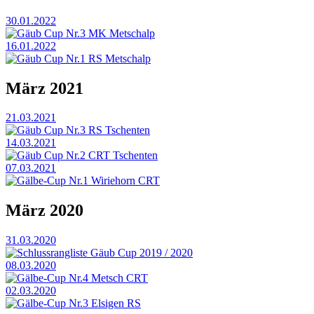
30.01.2022
Gäub Cup Nr.3 MK Metschalp
16.01.2022
Gäub Cup Nr.1 RS Metschalp
März 2021
21.03.2021
Gäub Cup Nr.3 RS Tschenten
14.03.2021
Gäub Cup Nr.2 CRT Tschenten
07.03.2021
Gälbe-Cup Nr.1 Wiriehorn CRT
März 2020
31.03.2020
Schlussrangliste Gäub Cup 2019 / 2020
08.03.2020
Gälbe-Cup Nr.4 Metsch CRT
02.03.2020
Gälbe-Cup Nr.3 Elsigen RS