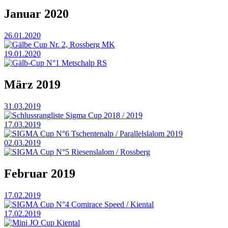
Januar 2020
26.01.2020
Gälbe Cup Nr. 2, Rossberg MK
19.01.2020
Gälb-Cup N°1 Metschalp RS
März 2019
31.03.2019
Schlussrangliste Sigma Cup 2018 / 2019
17.03.2019
SIGMA Cup N°6 Tschentenalp / Parallelslalom 2019
02.03.2019
SIGMA Cup N°5 Riesenslalom / Rossberg
Februar 2019
17.02.2019
SIGMA Cup N°4 Comirace Speed / Kiental
17.02.2019
Mini JO Cup Kiental