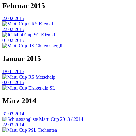
Februar 2015
22.02.2015
Marti Cup CRS Kiental
22.02.2015
JO Mini Cup SC Kiental
01.02.2015
Marti Cup RS Chuenisbergli
Januar 2015
18.01.2015
Marti Cup RS Metschalp
02.01.2015
Marti Cup Elsigenalp SL
März 2014
31.03.2014
Schlussrangliste Marti Cup 2013 / 2014
22.03.2014
Marti Cup PSL Tschenten