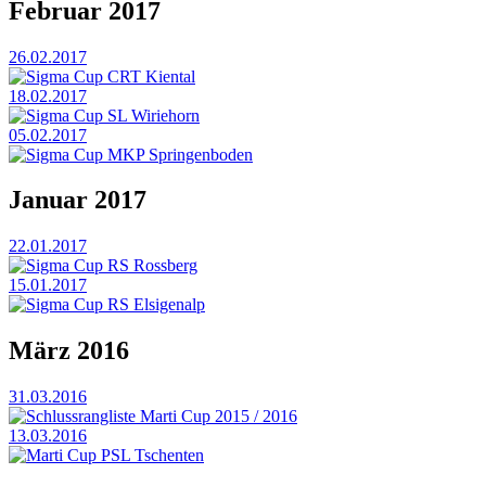
Februar 2017
26.02.2017
Sigma Cup CRT Kiental
18.02.2017
Sigma Cup SL Wiriehorn
05.02.2017
Sigma Cup MKP Springenboden
Januar 2017
22.01.2017
Sigma Cup RS Rossberg
15.01.2017
Sigma Cup RS Elsigenalp
März 2016
31.03.2016
Schlussrangliste Marti Cup 2015 / 2016
13.03.2016
Marti Cup PSL Tschenten