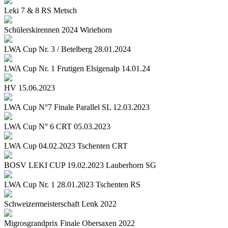
Leki 7 & 8 RS Metsch
Schülerskirennen 2024 Wiriehorn
LWA Cup Nr. 3 / Betelberg 28.01.2024
LWA Cup Nr. 1 Frutigen Elsigenalp 14.01.24
HV 15.06.2023
LWA Cup N°7 Finale Parallel SL 12.03.2023
LWA Cup N° 6 CRT 05.03.2023
LWA Cup 04.02.2023 Tschenten CRT
BOSV LEKI CUP 19.02.2023 Lauberhorn SG
LWA Cup Nr. 1 28.01.2023 Tschenten RS
Schweizermeisterschaft Lenk 2022
Migrosgrandprix Finale Obersaxen 2022