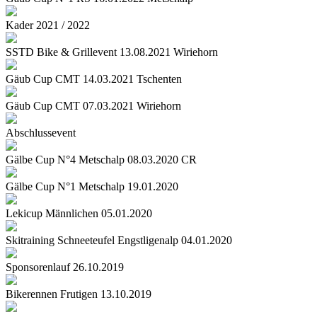
Kader 2021 / 2022
SSTD Bike & Grillevent 13.08.2021 Wiriehorn
Gäub Cup CMT 14.03.2021 Tschenten
Gäub Cup CMT 07.03.2021 Wiriehorn
Abschlussevent
Gälbe Cup N°4 Metschalp 08.03.2020 CR
Gälbe Cup N°1 Metschalp 19.01.2020
Lekicup Männlichen 05.01.2020
Skitraining Schneeteufel Engstligenalp 04.01.2020
Sponsorenlauf 26.10.2019
Bikerennen Frutigen 13.10.2019