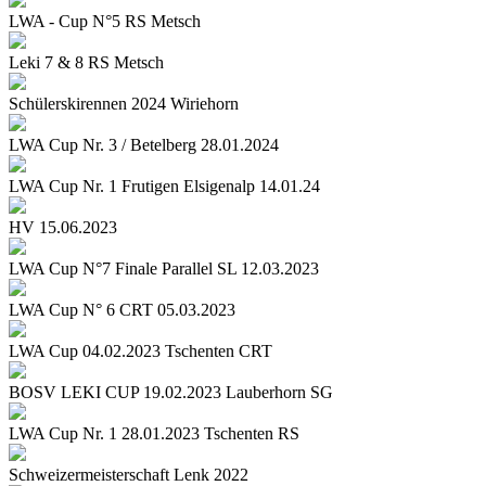
LWA - Cup N°5 RS Metsch
Leki 7 & 8 RS Metsch
Schülerskirennen 2024 Wiriehorn
LWA Cup Nr. 3 / Betelberg 28.01.2024
LWA Cup Nr. 1 Frutigen Elsigenalp 14.01.24
HV 15.06.2023
LWA Cup N°7 Finale Parallel SL 12.03.2023
LWA Cup N° 6 CRT 05.03.2023
LWA Cup 04.02.2023 Tschenten CRT
BOSV LEKI CUP 19.02.2023 Lauberhorn SG
LWA Cup Nr. 1 28.01.2023 Tschenten RS
Schweizermeisterschaft Lenk 2022