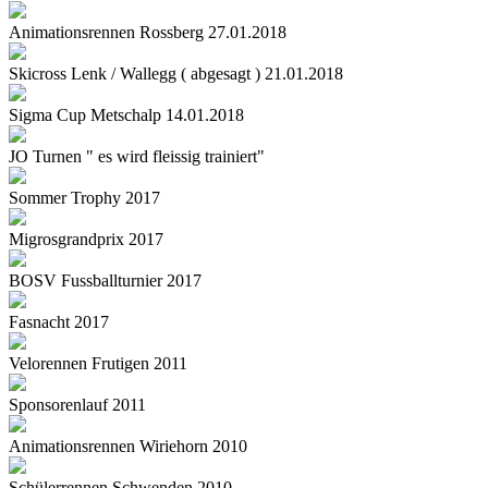
Animationsrennen Rossberg 27.01.2018
Skicross Lenk / Wallegg ( abgesagt ) 21.01.2018
Sigma Cup Metschalp 14.01.2018
JO Turnen " es wird fleissig trainiert"
Sommer Trophy 2017
Migrosgrandprix 2017
BOSV Fussballturnier 2017
Fasnacht 2017
Velorennen Frutigen 2011
Sponsorenlauf 2011
Animationsrennen Wiriehorn 2010
Schülerrennen Schwenden 2010