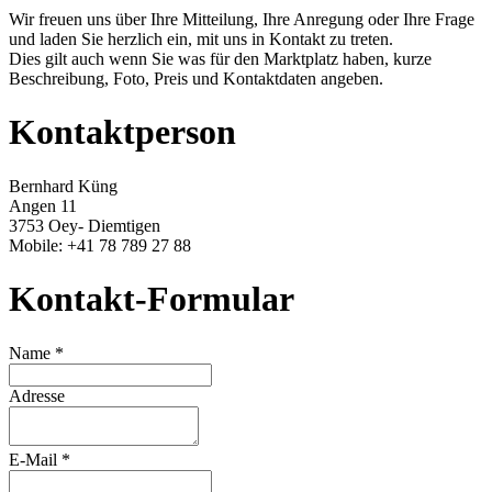
Wir freuen uns über Ihre Mitteilung, Ihre Anregung oder Ihre Frage
und laden Sie herzlich ein, mit uns in Kontakt zu treten.
Dies gilt auch wenn Sie was für den Marktplatz haben, kurze
Beschreibung, Foto, Preis und Kontaktdaten
angeben.
Kontaktperson
Bernhard Küng
Angen 11
3753 Oey- Diemtigen
Mobile: +41 78 789 27 88
Kontakt-Formular
Name *
Adresse
E-Mail *