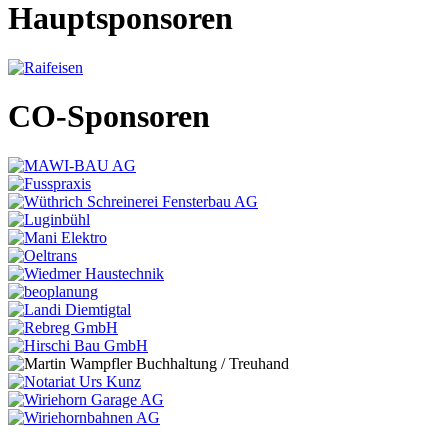
Hauptsponsoren
CO-Sponsoren