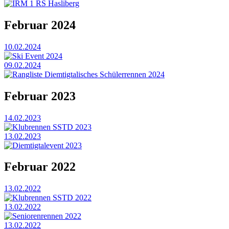
IRM 1 RS Hasliberg
Februar 2024
10.02.2024
Ski Event 2024
09.02.2024
Rangliste Diemtigtalisches Schülerrennen 2024
Februar 2023
14.02.2023
Klubrennen SSTD 2023
13.02.2023
Diemtigtalevent 2023
Februar 2022
13.02.2022
Klubrennen SSTD 2022
13.02.2022
Seniorenrennen 2022
13.02.2022