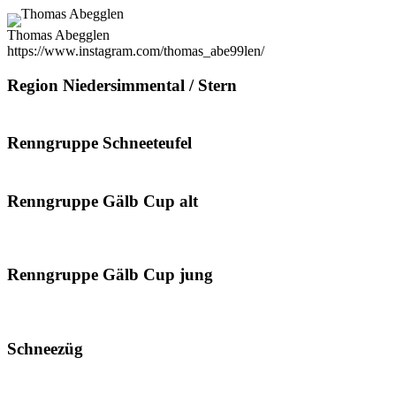
Thomas Abegglen
https://www.instagram.com/thomas_abe99len/
Region Niedersimmental / Stern
Renngruppe Schneeteufel
Renngruppe Gälb Cup alt
Renngruppe Gälb Cup jung
Schneezüg