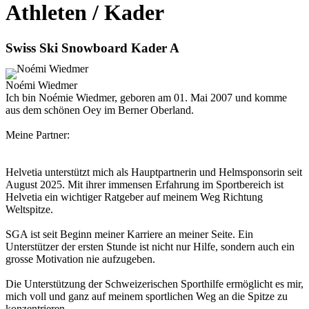
Athleten / Kader
Swiss Ski Snowboard Kader A
Noémi Wiedmer
Ich bin Noémie Wiedmer, geboren am 01. Mai 2007 und komme
aus dem schönen Oey im Berner Oberland.
Meine Partner:
Helvetia unterstützt mich als Hauptpartnerin und Helmsponsorin seit
August 2025. Mit ihrer immensen Erfahrung im Sportbereich ist
Helvetia ein wichtiger Ratgeber auf meinem Weg Richtung
Weltspitze.
SGA ist seit Beginn meiner Karriere an meiner Seite. Ein
Unterstützer der ersten Stunde ist nicht nur Hilfe, sondern auch ein
grosse Motivation nie aufzugeben.
Die Unterstützung der Schweizerischen Sporthilfe ermöglicht es mir,
mich voll und ganz auf meinem sportlichen Weg an die Spitze zu
konzentrieren.