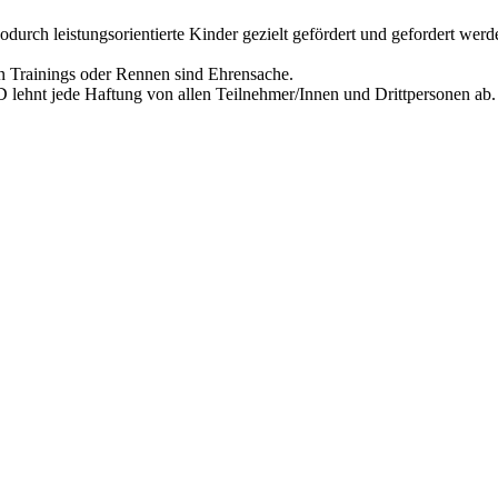
urch leistungsorientierte Kinder gezielt gefördert und gefordert werd
 Trainings oder Rennen sind Ehrensache.
TD
lehnt jede Haftung von allen Teilnehmer/Innen und Drittpersonen ab.