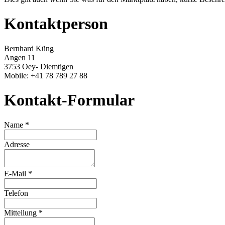
Kontaktperson
Bernhard Küng
Angen 11
3753 Oey- Diemtigen
Mobile: +41 78 789 27 88
Kontakt-Formular
Name *
Adresse
E-Mail *
Telefon
Mitteilung *