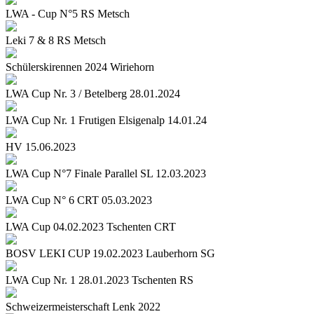
LWA - Cup N°5 RS Metsch
Leki 7 & 8 RS Metsch
Schülerskirennen 2024 Wiriehorn
LWA Cup Nr. 3 / Betelberg 28.01.2024
LWA Cup Nr. 1 Frutigen Elsigenalp 14.01.24
HV 15.06.2023
LWA Cup N°7 Finale Parallel SL 12.03.2023
LWA Cup N° 6 CRT 05.03.2023
LWA Cup 04.02.2023 Tschenten CRT
BOSV LEKI CUP 19.02.2023 Lauberhorn SG
LWA Cup Nr. 1 28.01.2023 Tschenten RS
Schweizermeisterschaft Lenk 2022