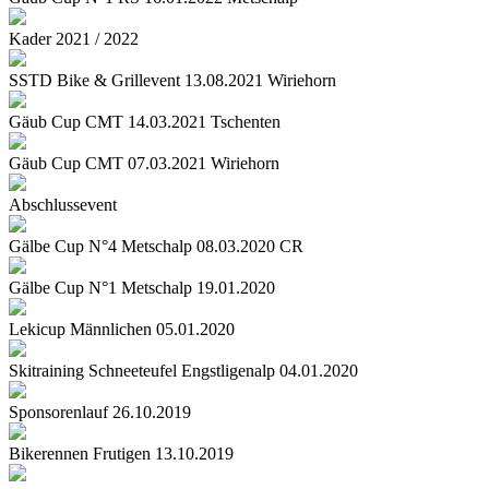
Kader 2021 / 2022
SSTD Bike & Grillevent 13.08.2021 Wiriehorn
Gäub Cup CMT 14.03.2021 Tschenten
Gäub Cup CMT 07.03.2021 Wiriehorn
Abschlussevent
Gälbe Cup N°4 Metschalp 08.03.2020 CR
Gälbe Cup N°1 Metschalp 19.01.2020
Lekicup Männlichen 05.01.2020
Skitraining Schneeteufel Engstligenalp 04.01.2020
Sponsorenlauf 26.10.2019
Bikerennen Frutigen 13.10.2019