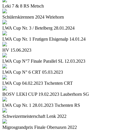
Leki 7 & 8 RS Metsch
Schülerskirennen 2024 Wiriehorn
LWA Cup Nr. 3 / Betelberg 28.01.2024
LWA Cup Nr. 1 Frutigen Elsigenalp 14.01.24
HV 15.06.2023
LWA Cup N°7 Finale Parallel SL 12.03.2023
LWA Cup N° 6 CRT 05.03.2023
LWA Cup 04.02.2023 Tschenten CRT
BOSV LEKI CUP 19.02.2023 Lauberhorn SG
LWA Cup Nr. 1 28.01.2023 Tschenten RS
Schweizermeisterschaft Lenk 2022
Migrosgrandprix Finale Obersaxen 2022