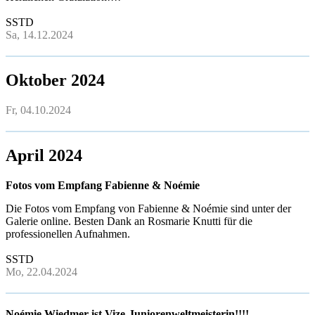
SSTD
Sa, 14.12.2024
Oktober 2024
Fr, 04.10.2024
April 2024
Fotos vom Empfang Fabienne & Noémie
Die Fotos vom Empfang von Fabienne & Noémie sind unter der
Galerie online. Besten Dank an Rosmarie Knutti für die
professionellen Aufnahmen.
SSTD
Mo, 22.04.2024
Noémie Wiedmer ist Vize-Juniorenweltmeisterin!!!!