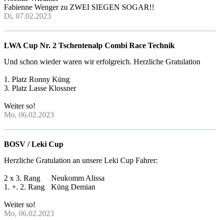
Fabienne Wenger zu ZWEI SIEGEN SOGAR!!
Di, 07.02.2023
LWA Cup Nr. 2 Tschentenalp Combi Race Technik
Und schon wieder waren wir erfolgreich. Herzliche Gratulation
1. Platz Ronny Küng
3. Platz Lasse Klossner
Weiter so!
Mo, 06.02.2023
BOSV / Leki Cup
Herzliche Gratulation an unsere Leki Cup Fahrer:
2 x 3. Rang
Neukomm Alissa
1. +. 2. Rang
Küng Demian
Weiter so!
Mo, 06.02.2023