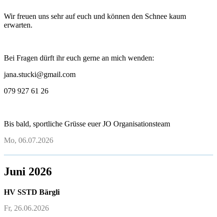
Wir freuen uns sehr auf euch und können den Schnee kaum
erwarten.
Bei Fragen dürft ihr euch gerne an mich wenden:
jana.stucki@gmail.com
079 927 61 26
Bis bald, sportliche Grüsse euer JO Organisationsteam
Mo, 06.07.2026
Juni 2026
HV SSTD Bärgli
Fr, 26.06.2026