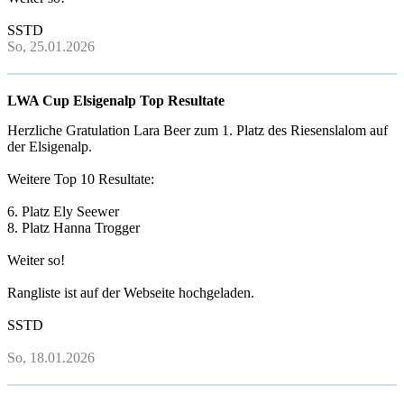
SSTD
So, 25.01.2026
LWA Cup Elsigenalp Top Resultate
Herzliche Gratulation Lara Beer zum 1. Platz des Riesenslalom auf
der Elsigenalp.
Weitere Top 10 Resultate:
6. Platz Ely Seewer
8. Platz Hanna Trogger
Weiter so!
Rangliste ist auf der Webseite hochgeladen.
SSTD
So, 18.01.2026