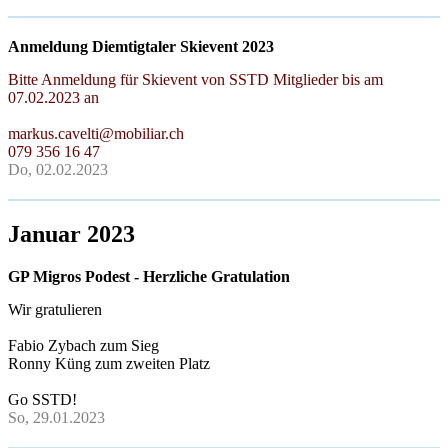
Anmeldung Diemtigtaler Skievent 2023
Bitte Anmeldung für Skievent von SSTD Mitglieder bis am
07.02.2023 an
markus.cavelti@mobiliar.ch
079 356 16 47
Do, 02.02.2023
Januar 2023
GP Migros Podest - Herzliche Gratulation
Wir gratulieren
Fabio Zybach zum Sieg
Ronny Küng zum zweiten Platz
Go SSTD!
So, 29.01.2023