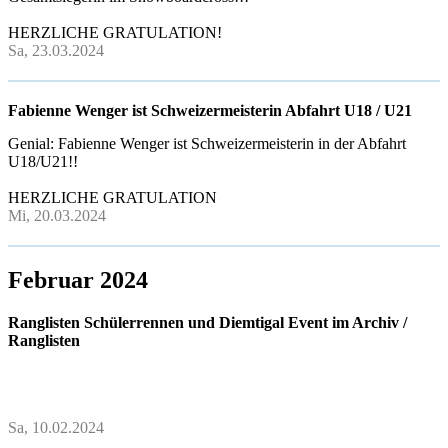
HERZLICHE GRATULATION!
Sa, 23.03.2024
Fabienne Wenger ist Schweizermeisterin Abfahrt U18 / U21
Genial: Fabienne Wenger ist Schweizermeisterin in der Abfahrt
U18/U21!!
HERZLICHE GRATULATION
Mi, 20.03.2024
Februar 2024
Ranglisten Schülerrennen und Diemtigal Event im Archiv /
Ranglisten
Sa, 10.02.2024