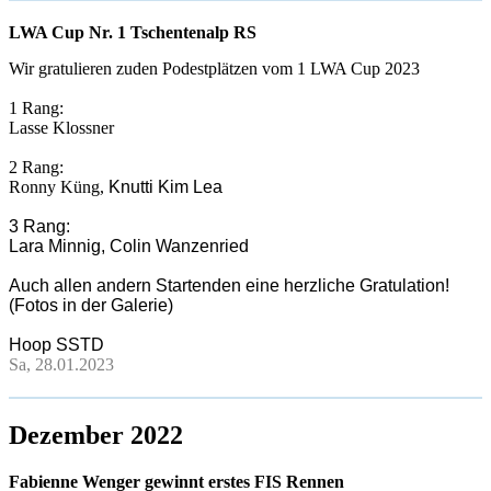
LWA Cup Nr. 1 Tschentenalp RS
Wir gratulieren zuden Podestplätzen vom 1 LWA Cup 2023
1 Rang:
Lasse Klossner
2 Rang:
Ronny Küng,
Knutti Kim Lea
3 Rang:
Lara Minnig, Colin Wanzenried
Auch allen andern Startenden eine herzliche Gratulation!
(Fotos in der Galerie)
Hoop SSTD
Sa, 28.01.2023
Dezember 2022
Fabienne Wenger gewinnt erstes FIS Rennen