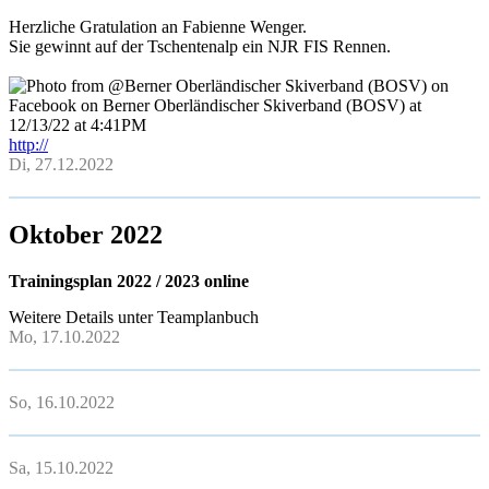
Herzliche Gratulation an Fabienne Wenger.
Sie gewinnt auf der Tschentenalp ein NJR FIS Rennen.
http://
Di, 27.12.2022
Oktober 2022
Trainingsplan 2022 / 2023 online
Weitere Details unter Teamplanbuch
Mo, 17.10.2022
So, 16.10.2022
Sa, 15.10.2022