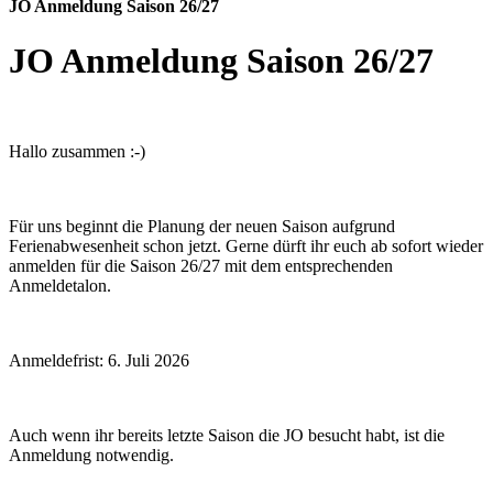
JO Anmeldung Saison 26/27
JO Anmeldung Saison 26/27
Hallo zusammen :-)
Für uns beginnt die Planung der neuen Saison aufgrund
Ferienabwesenheit schon jetzt. Gerne dürft ihr euch ab sofort wieder
anmelden für die Saison 26/27 mit dem entsprechenden
Anmeldetalon.
Anmeldefrist: 6. Juli 2026
Auch wenn ihr bereits letzte Saison die JO besucht habt, ist die
Anmeldung notwendig.