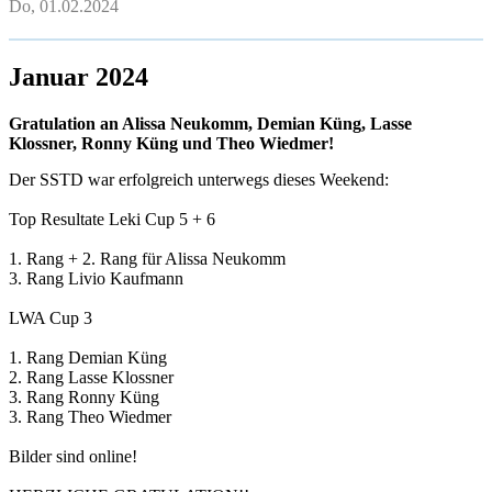
Do, 01.02.2024
Januar 2024
Gratulation an Alissa Neukomm, Demian Küng, Lasse
Klossner, Ronny Küng und Theo Wiedmer!
Der SSTD war erfolgreich unterwegs dieses Weekend:
Top Resultate Leki Cup 5 + 6
1. Rang + 2. Rang für Alissa Neukomm
3. Rang Livio Kaufmann
LWA Cup 3
1. Rang Demian Küng
2. Rang Lasse Klossner
3. Rang Ronny Küng
3. Rang Theo Wiedmer
Bilder sind online!