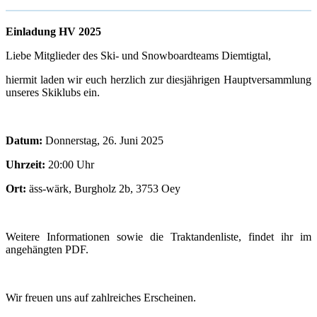
Einladung HV 2025
Liebe Mitglieder des Ski- und Snowboardteams Diemtigtal,
hiermit laden wir euch herzlich zur diesjährigen Hauptversammlung
unseres Skiklubs ein.
Datum:
Donnerstag, 26. Juni 2025
Uhrzeit:
20:00 Uhr
Ort:
äss-wärk, Burgholz 2b, 3753 Oey
Weitere Informationen sowie die Traktandenliste, findet ihr im
angehängten PDF.
Wir freuen uns auf zahlreiches Erscheinen.