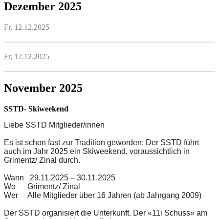
Dezember 2025
Fr, 12.12.2025
Fr, 12.12.2025
November 2025
SSTD- Skiweekend
Liebe SSTD Mitglieder/innen
Es ist schon fast zur Tradition geworden: Der SSTD führt
auch im Jahr 2025 ein Skiweekend, voraussichtlich in
Grimentz/ Zinal durch.
Wann 29.11.2025 – 30.11.2025
Wo Grimentz/ Zinal
Wer Alle Mitglieder über 16 Jahren (ab Jahrgang 2009)
Der SSTD organisiert die Unterkunft. Der «11i Schuss» am