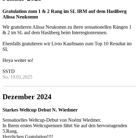
Gratulation zum 1 & 2 Rang im SL IRM auf dem Hasliberg
Alissa Neukomm
Wir gratulieren Alissa Neukomm zu ihren sensationellen Rängen 1
& 2 im SL auf dem Hasliberg beim Interregionrennen.
Ebenfalls gratulieren wir Livio Kaufmann zum Top 10 Resultat im
SL
Heya weiter so!
SSTD
So, 19.01.2025
Dezember 2024
Starkes Weltcup Debut N. Wiedmer
Sensatioelles Weltcup-Debut von Noémi Wiedmer.
In Ihrem ersten Weltcuprennen fährt Sie auf den hervorragenden
5.Rang.
Herzlichen Gratulation!!!!