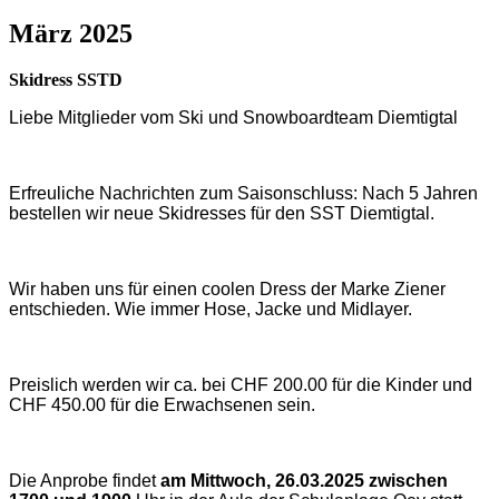
März 2025
Skidress SSTD
Liebe Mitglieder vom Ski und Snowboardteam Diemtigtal
Erfreuliche Nachrichten zum Saisonschluss: Nach 5 Jahren
bestellen wir neue Skidresses für den SST Diemtigtal.
Wir haben uns für einen coolen Dress der Marke Ziener
entschieden. Wie immer Hose, Jacke und Midlayer.
Preislich werden wir ca. bei CHF 200.00 für die Kinder und
CHF 450.00 für die Erwachsenen sein.
Die Anprobe findet
am Mittwoch, 26.03.2025 zwischen