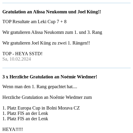
Gratulation an Alissa Neukomm und Joel Küng!!
TOP Resultate am Leki Cup 7 + 8
Wir gratulieren Alissa Neukomm zum 1. und 3. Rang
Wir gratulieren Joel Küng zu zwei 1. Rängen!!
TOP - HEYA SSTD!
Sa, 10.02.2024
3 x Herzliche Gratulation an Noémie Wiedmer!
Wenn man den 1. Rang gepachtet hat....
Herzliche Gratulation an Noémie Wiedmer zum
1. Platz Europa Cup in Bolni Morava CZ
1. Platz FIS an der Lenk
1. Platz FIS an der Lenk
HEYA!!!!!