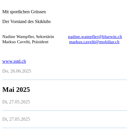
Mit sportlichen Grüssen
Der Vorstand des Skiklubs
Nadine Wampfler, Sekretärin
nadine.wampfler@bluewin.ch
Markus Cavelti, Präsident
markus.cavelti@mobiliar.ch
www.sstd.ch
Do, 26.06.2025
Mai 2025
Di, 27.05.2025
Di, 27.05.2025