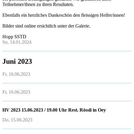
Teilnehmer/ihnen zu ihren Resultaten.
Ebenfalls ein herzliches Dankeschön den fleissigen Helfer/innen!
Bilder sind online ersichtlich unter der Galerie.
Hopp SSTD
So, 14.01.2024
Juni 2023
Fr, 16.06.2023
Fr, 16.06.2023
HV 2023 15.06.2023 / 19.00 Uhr Rest. Rössli in Oey
Do, 15.06.2023