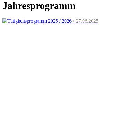
Jahresprogramm
Tätigkeitsprogramm 2025 / 2026
• 27.06.2025