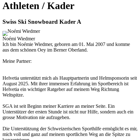
Athleten / Kader
Swiss Ski Snowboard Kader A
Noémi Wiedmer
Ich bin Noémie Wiedmer, geboren am 01. Mai 2007 und komme
aus dem schönen Oey im Berner Oberland.
Meine Partner:
Helvetia unterstützt mich als Hauptpartnerin und Helmsponsorin seit
August 2025. Mit ihrer immensen Erfahrung im Sportbereich ist
Helvetia ein wichtiger Ratgeber auf meinem Weg Richtung
Weltspitze.
SGA ist seit Beginn meiner Karriere an meiner Seite. Ein
Unterstützer der ersten Stunde ist nicht nur Hilfe, sondern auch ein
grosse Motivation nie aufzugeben.
Die Unterstützung der Schweizerischen Sporthilfe ermöglicht es mir,
mich voll und ganz auf meinem sportlichen Weg an die Spitze zu
konzentrieren.