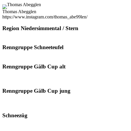
Thomas Abegglen
https://www.instagram.com/thomas_abe99len/
Region Niedersimmental / Stern
Renngruppe Schneeteufel
Renngruppe Gälb Cup alt
Renngruppe Gälb Cup jung
Schneezüg