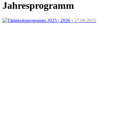
Jahresprogramm
Tätigkeitsprogramm 2025 / 2026
• 27.06.2025