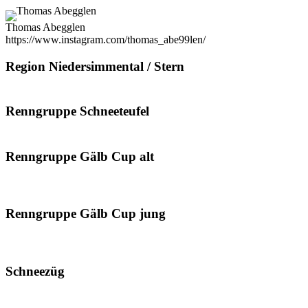
Thomas Abegglen
https://www.instagram.com/thomas_abe99len/
Region Niedersimmental / Stern
Renngruppe Schneeteufel
Renngruppe Gälb Cup alt
Renngruppe Gälb Cup jung
Schneezüg