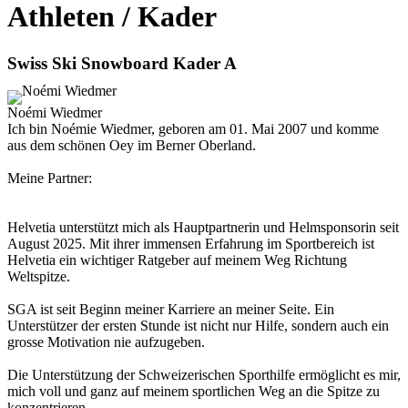
Athleten / Kader
Swiss Ski Snowboard Kader A
Noémi Wiedmer
Ich bin Noémie Wiedmer, geboren am 01. Mai 2007 und komme
aus dem schönen Oey im Berner Oberland.
Meine Partner:
Helvetia unterstützt mich als Hauptpartnerin und Helmsponsorin seit
August 2025. Mit ihrer immensen Erfahrung im Sportbereich ist
Helvetia ein wichtiger Ratgeber auf meinem Weg Richtung
Weltspitze.
SGA ist seit Beginn meiner Karriere an meiner Seite. Ein
Unterstützer der ersten Stunde ist nicht nur Hilfe, sondern auch ein
grosse Motivation nie aufzugeben.
Die Unterstützung der Schweizerischen Sporthilfe ermöglicht es mir,
mich voll und ganz auf meinem sportlichen Weg an die Spitze zu
konzentrieren.