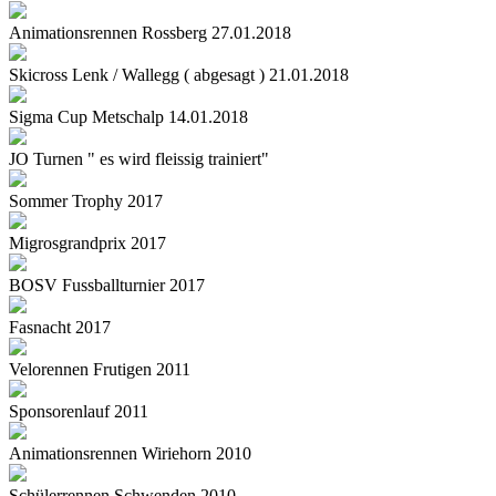
Animationsrennen Rossberg 27.01.2018
Skicross Lenk / Wallegg ( abgesagt ) 21.01.2018
Sigma Cup Metschalp 14.01.2018
JO Turnen " es wird fleissig trainiert"
Sommer Trophy 2017
Migrosgrandprix 2017
BOSV Fussballturnier 2017
Fasnacht 2017
Velorennen Frutigen 2011
Sponsorenlauf 2011
Animationsrennen Wiriehorn 2010
Schülerrennen Schwenden 2010