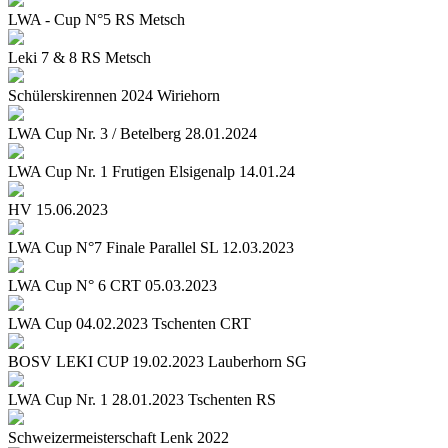
LWA - Cup N°5 RS Metsch
Leki 7 & 8 RS Metsch
Schülerskirennen 2024 Wiriehorn
LWA Cup Nr. 3 / Betelberg 28.01.2024
LWA Cup Nr. 1 Frutigen Elsigenalp 14.01.24
HV 15.06.2023
LWA Cup N°7 Finale Parallel SL 12.03.2023
LWA Cup N° 6 CRT 05.03.2023
LWA Cup 04.02.2023 Tschenten CRT
BOSV LEKI CUP 19.02.2023 Lauberhorn SG
LWA Cup Nr. 1 28.01.2023 Tschenten RS
Schweizermeisterschaft Lenk 2022