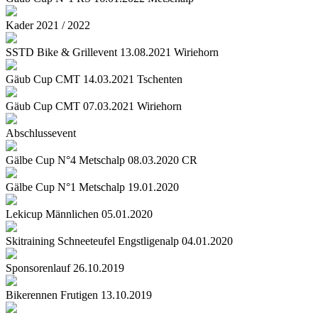
Kader 2021 / 2022
SSTD Bike & Grillevent 13.08.2021 Wiriehorn
Gäub Cup CMT 14.03.2021 Tschenten
Gäub Cup CMT 07.03.2021 Wiriehorn
Abschlussevent
Gälbe Cup N°4 Metschalp 08.03.2020 CR
Gälbe Cup N°1 Metschalp 19.01.2020
Lekicup Männlichen 05.01.2020
Skitraining Schneeteufel Engstligenalp 04.01.2020
Sponsorenlauf 26.10.2019
Bikerennen Frutigen 13.10.2019