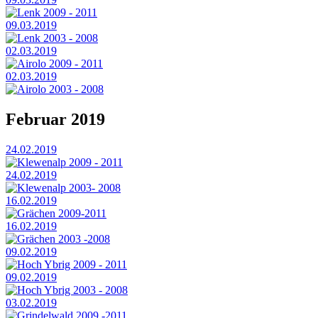
Lenk 2009 - 2011
09.03.2019
Lenk 2003 - 2008
02.03.2019
Airolo 2009 - 2011
02.03.2019
Airolo 2003 - 2008
Februar 2019
24.02.2019
Klewenalp 2009 - 2011
24.02.2019
Klewenalp 2003- 2008
16.02.2019
Grächen 2009-2011
16.02.2019
Grächen 2003 -2008
09.02.2019
Hoch Ybrig 2009 - 2011
09.02.2019
Hoch Ybrig 2003 - 2008
03.02.2019
Grindelwald 2009 -2011