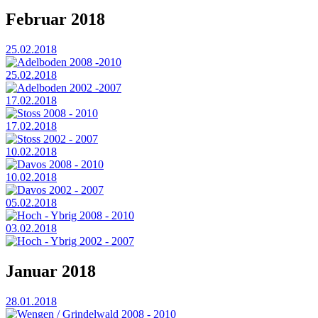
Februar 2018
25.02.2018
Adelboden 2008 -2010
25.02.2018
Adelboden 2002 -2007
17.02.2018
Stoss 2008 - 2010
17.02.2018
Stoss 2002 - 2007
10.02.2018
Davos 2008 - 2010
10.02.2018
Davos 2002 - 2007
05.02.2018
Hoch - Ybrig 2008 - 2010
03.02.2018
Hoch - Ybrig 2002 - 2007
Januar 2018
28.01.2018
Wengen / Grindelwald 2008 - 2010