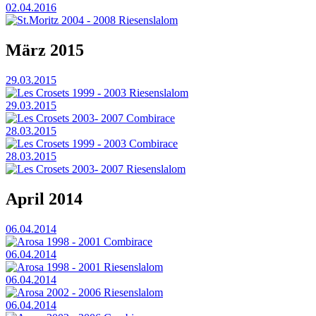
02.04.2016
St.Moritz 2004 - 2008 Riesenslalom
März 2015
29.03.2015
Les Crosets 1999 - 2003 Riesenslalom
29.03.2015
Les Crosets 2003- 2007 Combirace
28.03.2015
Les Crosets 1999 - 2003 Combirace
28.03.2015
Les Crosets 2003- 2007 Riesenslalom
April 2014
06.04.2014
Arosa 1998 - 2001 Combirace
06.04.2014
Arosa 1998 - 2001 Riesenslalom
06.04.2014
Arosa 2002 - 2006 Riesenslalom
06.04.2014