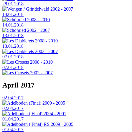
28.01.2018
Wengen / Grindelwald 2002 - 2007
14.01.2018
Schönried 2008 - 2010
14.01.2018
Schönried 2002 - 2007
13.01.2018
Les Diablerets 2008 - 2010
13.01.2018
Les Diablerets 2002 - 2007
07.01.2018
Les Crosets 2008 - 2010
07.01.2018
Les Crosets 2002 - 2007
April 2017
02.04.2017
Adelboden (Final) 2009 - 2005
02.04.2017
Adelboden ( Final) 2004 - 2001
01.04.2017
Adelboden ( Final) RS 2009 - 2005
01.04.2017