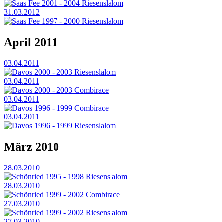
Saas Fee 2001 - 2004 Riesenslalom
31.03.2012
Saas Fee 1997 - 2000 Riesenslalom
April 2011
03.04.2011
Davos 2000 - 2003 Riesenslalom
03.04.2011
Davos 2000 - 2003 Combirace
03.04.2011
Davos 1996 - 1999 Combirace
03.04.2011
Davos 1996 - 1999 Riesenslalom
März 2010
28.03.2010
Schönried 1995 - 1998 Riesenslalom
28.03.2010
Schönried 1999 - 2002 Combirace
27.03.2010
Schönried 1999 - 2002 Riesenslalom
27.03.2010