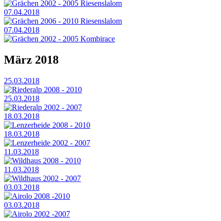
Grächen 2002 - 2005 Riesenslalom
07.04.2018
Grächen 2006 - 2010 Riesenslalom
07.04.2018
Grächen 2002 - 2005 Kombirace
März 2018
25.03.2018
Riederalp 2008 - 2010
25.03.2018
Riederalp 2002 - 2007
18.03.2018
Lenzerheide 2008 - 2010
18.03.2018
Lenzerheide 2002 - 2007
11.03.2018
Wildhaus 2008 - 2010
11.03.2018
Wildhaus 2002 - 2007
03.03.2018
Airolo 2008 -2010
03.03.2018
Airolo 2002 -2007