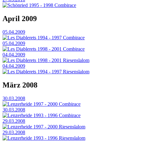
Schönried 1995 - 1998 Combirace
April 2009
05.04.2009
Les Diablerets 1994 - 1997 Combirace
05.04.2009
Les Diablerets 1998 - 2001 Combirace
04.04.2009
Les Diablerets 1998 - 2001 Riesenslalom
04.04.2009
Les Diablerets 1994 - 1997 Riesenslalom
März 2008
30.03.2008
Lenzerheide 1997 - 2000 Combirace
30.03.2008
Lenzerheide 1993 - 1996 Combirace
29.03.2008
Lenzerheide 1997 - 2000 Riesenslalom
29.03.2008
Lenzerheide 1993 - 1996 Riesenslalom