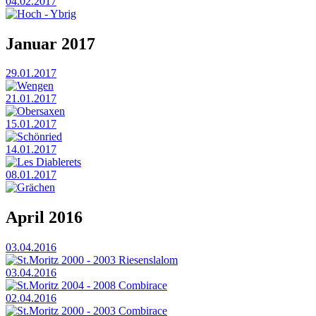
04.02.2017
Hoch - Ybrig
Januar 2017
29.01.2017
Wengen
21.01.2017
Obersaxen
15.01.2017
Schönried
14.01.2017
Les Diablerets
08.01.2017
Grächen
April 2016
03.04.2016
St.Moritz 2000 - 2003 Riesenslalom
03.04.2016
St.Moritz 2004 - 2008 Combirace
02.04.2016
St.Moritz 2000 - 2003 Combirace