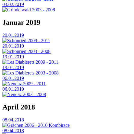
03.02.2019
Grindelwald 2003 - 2008
Januar 2019
20.01.2019
Schönried 2009 - 2011
20.01.2019
Schönried 2003 - 2008
19.01.2019
Les Diablerets 2009 - 2011
19.01.2019
Les Diablerets 2003 - 2008
06.01.2019
Nendaz 2009 - 2011
06.01.2019
Nendaz 2003 - 2008
April 2018
08.04.2018
Grächen 2006 - 2010 Kombirace
08.04.2018