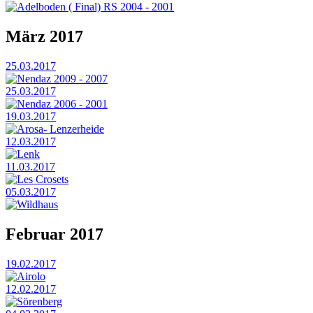
Adelboden ( Final) RS 2004 - 2001
März 2017
25.03.2017
Nendaz 2009 - 2007
25.03.2017
Nendaz 2006 - 2001
19.03.2017
Arosa- Lenzerheide
12.03.2017
Lenk
11.03.2017
Les Crosets
05.03.2017
Wildhaus
Februar 2017
19.02.2017
Airolo
12.02.2017
Sörenberg