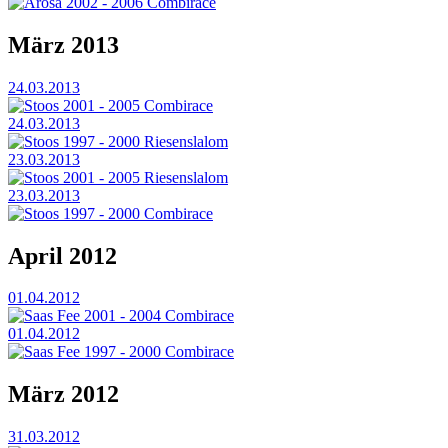
Arosa 2002 - 2006 Combirace
März 2013
24.03.2013
Stoos 2001 - 2005 Combirace
24.03.2013
Stoos 1997 - 2000 Riesenslalom
23.03.2013
Stoos 2001 - 2005 Riesenslalom
23.03.2013
Stoos 1997 - 2000 Combirace
April 2012
01.04.2012
Saas Fee 2001 - 2004 Combirace
01.04.2012
Saas Fee 1997 - 2000 Combirace
März 2012
31.03.2012