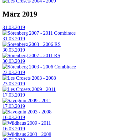
Les Crosets 2004 - 2009
März 2019
31.03.2019
Sörenberg 2007 - 2011 Combirace
31.03.2019
Sörenberg 2003 - 2006 RS
30.03.2019
Sörenberg 2007 - 2011 RS
30.03.2019
Sörenberg 2003 - 2006 Combirace
23.03.2019
Les Crosets 2003 - 2008
23.03.2019
Les Crosets 2009 - 2011
17.03.2019
Savognin 2009 - 2011
17.03.2019
Savognin 2003 - 2008
16.03.2019
Wildhaus 2009 - 2011
16.03.2019
Wildhaus 2003 - 2008
09.03.2019