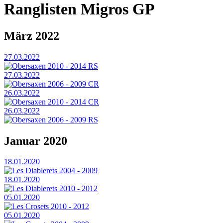
Ranglisten Migros GP
März 2022
27.03.2022
Obersaxen 2010 - 2014 RS
27.03.2022
Obersaxen 2006 - 2009 CR
26.03.2022
Obersaxen 2010 - 2014 CR
26.03.2022
Obersaxen 2006 - 2009 RS
Januar 2020
18.01.2020
Les Diablerets 2004 - 2009
18.01.2020
Les Diablerets 2010 - 2012
05.01.2020
Les Crosets 2010 - 2012
05.01.2020