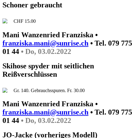
Schoner gebraucht
CHF 15.00
Mani Wanzenried Franziska •
franziska.mani@sunrise.ch
• Tel. 079 775
01 44
• Do, 03.02.2022
Skihose spyder mit seitlichen
Reißverschlüssen
Gr. 140. Gebrauchsspuren. Fr. 30.00
Mani Wanzenried Franziska •
franziska.mani@sunrise.ch
• Tel. 079 775
01 44
• Do, 03.02.2022
JO-Jacke (vorheriges Modell)