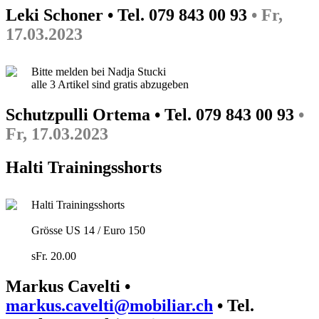
Leki Schoner • Tel. 079 843 00 93
• Fr,
17.03.2023
Bitte melden bei Nadja Stucki
alle 3 Artikel sind gratis abzugeben
Schutzpulli Ortema • Tel. 079 843 00 93
•
Fr, 17.03.2023
Halti Trainingsshorts
Halti Trainingsshorts
Grösse US 14 / Euro 150
sFr. 20.00
Markus Cavelti •
markus.cavelti@mobiliar.ch
• Tel.