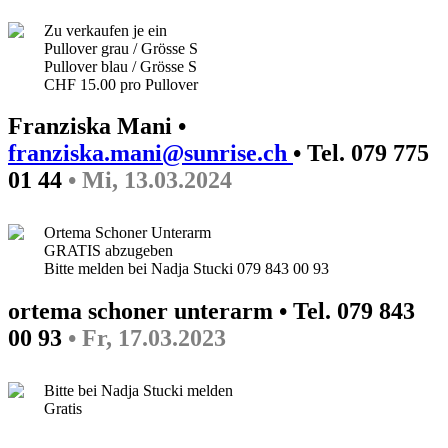
Zu verkaufen je ein
Pullover grau / Grösse S
Pullover blau / Grösse S
CHF 15.00 pro Pullover
Franziska Mani •
franziska.mani@sunrise.ch
• Tel. 079 775
01 44
• Mi, 13.03.2024
Ortema Schoner Unterarm
GRATIS abzugeben
Bitte melden bei Nadja Stucki 079 843 00 93
ortema schoner unterarm • Tel. 079 843
00 93
• Fr, 17.03.2023
Bitte bei Nadja Stucki melden
Gratis