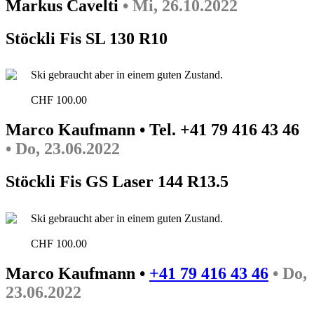
Markus Cavelti
• Mi, 26.10.2022
Stöckli Fis SL 130 R10
Ski gebraucht aber in einem guten Zustand.
CHF 100.00
Marco Kaufmann • Tel. +41 79 416 43 46
• Do, 23.06.2022
Stöckli Fis GS Laser 144 R13.5
Ski gebraucht aber in einem guten Zustand.
CHF 100.00
Marco Kaufmann •
+41 79 416 43 46
• Do,
23.06.2022