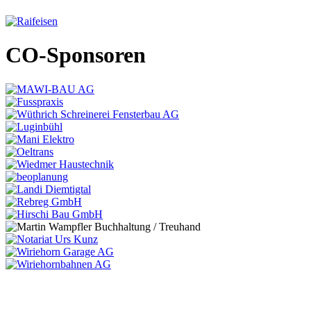
CO-Sponsoren