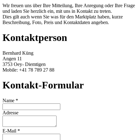
Wir freuen uns über Ihre Mitteilung, Ihre Anregung oder Ihre Frage
und laden Sie herzlich ein, mit uns in Kontakt zu treten.
Dies gilt auch wenn Sie was für den Marktplatz haben, kurze
Beschreibung, Foto, Preis und Kontaktdaten
angeben.
Kontaktperson
Bernhard Küng
Angen 11
3753 Oey- Diemtigen
Mobile: +41 78 789 27 88
Kontakt-Formular
Name *
Adresse
E-Mail *