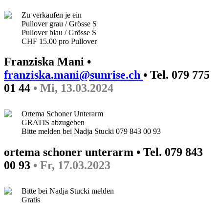
Zu verkaufen je ein
Pullover grau / Grösse S
Pullover blau / Grösse S
CHF 15.00 pro Pullover
Franziska Mani •
franziska.mani@sunrise.ch
• Tel. 079 775
01 44
• Mi, 13.03.2024
Ortema Schoner Unterarm
GRATIS abzugeben
Bitte melden bei Nadja Stucki 079 843 00 93
ortema schoner unterarm • Tel. 079 843
00 93
• Fr, 17.03.2023
Bitte bei Nadja Stucki melden
Gratis