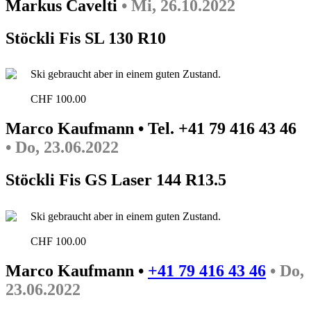
Markus Cavelti
• Mi, 26.10.2022
Stöckli Fis SL 130 R10
Ski gebraucht aber in einem guten Zustand.
CHF 100.00
Marco Kaufmann • Tel. +41 79 416 43 46
• Do, 23.06.2022
Stöckli Fis GS Laser 144 R13.5
Ski gebraucht aber in einem guten Zustand.
CHF 100.00
Marco Kaufmann •
+41 79 416 43 46
• Do,
23.06.2022