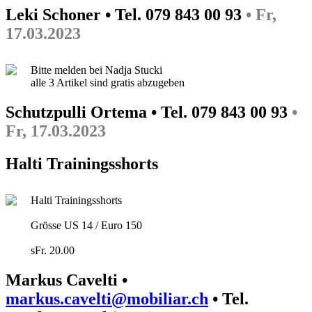
Leki Schoner • Tel. 079 843 00 93
• Fr,
17.03.2023
Bitte melden bei Nadja Stucki
alle 3 Artikel sind gratis abzugeben
Schutzpulli Ortema • Tel. 079 843 00 93
•
Fr, 17.03.2023
Halti Trainingsshorts
Halti Trainingsshorts
Grösse US 14 / Euro 150
sFr. 20.00
Markus Cavelti •
markus.cavelti@mobiliar.ch
• Tel.