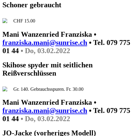
Schoner gebraucht
CHF 15.00
Mani Wanzenried Franziska •
franziska.mani@sunrise.ch
• Tel. 079 775
01 44
• Do, 03.02.2022
Skihose spyder mit seitlichen
Reißverschlüssen
Gr. 140. Gebrauchsspuren. Fr. 30.00
Mani Wanzenried Franziska •
franziska.mani@sunrise.ch
• Tel. 079 775
01 44
• Do, 03.02.2022
JO-Jacke (vorheriges Modell)