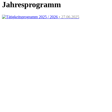
Jahresprogramm
Tätigkeitsprogramm 2025 / 2026
• 27.06.2025