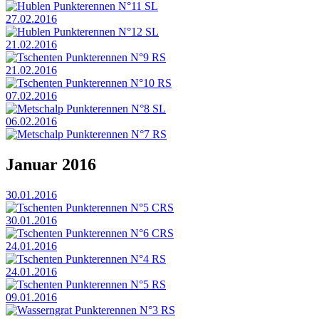
Hublen Punkterennen N°11 SL
27.02.2016
Hublen Punkterennen N°12 SL
21.02.2016
Tschenten Punkterennen N°9 RS
21.02.2016
Tschenten Punkterennen N°10 RS
07.02.2016
Metschalp Punkterennen N°8 SL
06.02.2016
Metschalp Punkterennen N°7 RS
Januar 2016
30.01.2016
Tschenten Punkterennen N°5 CRS
30.01.2016
Tschenten Punkterennen N°6 CRS
24.01.2016
Tschenten Punkterennen N°4 RS
24.01.2016
Tschenten Punkterennen N°5 RS
09.01.2016
Wasserngrat Punkterennen N°3 RS