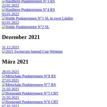
Hasliberg Punkterennen N°3 RS
23.01.2022
Hasliberg Punkterennen N°4 RS
03.01.2022
Huble Punkterennen N°1 SL in zwei Läufen
03.01.2022
Huble Punkterennen N°2 SL
Dezember 2021
31.12.2021
2021 Swisscom Jugend Cup Wertung
März 2021
28.03.2021
Metschalp Punkterennen N°8 RS
27.03.2021
Metschalp Punkterennen N°7 RS
21.03.2021
Horneggli Punkterennen N°5 CRT
21.03.2021
Horneggli Punkterennen N°6 CRT
07.03.2021