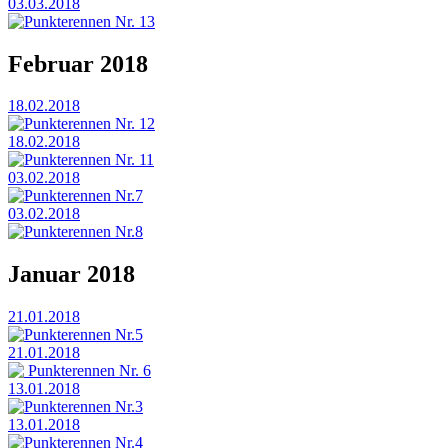
03.03.2018
Punkterennen Nr. 13
Februar 2018
18.02.2018
Punkterennen Nr. 12
18.02.2018
Punkterennen Nr. 11
03.02.2018
Punkterennen Nr.7
03.02.2018
Punkterennen Nr.8
Januar 2018
21.01.2018
Punkterennen Nr.5
21.01.2018
Punkterennen Nr. 6
13.01.2018
Punkterennen Nr.3
13.01.2018
Punkterennen Nr.4