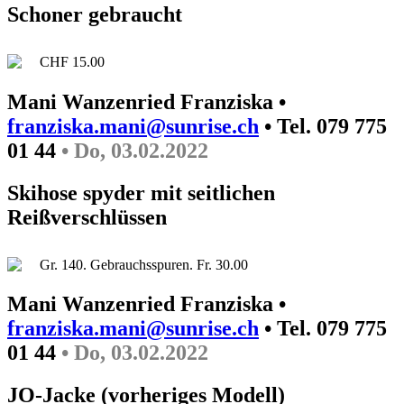
Schoner gebraucht
CHF 15.00
Mani Wanzenried Franziska •
franziska.mani@sunrise.ch
• Tel. 079 775
01 44
• Do, 03.02.2022
Skihose spyder mit seitlichen
Reißverschlüssen
Gr. 140. Gebrauchsspuren. Fr. 30.00
Mani Wanzenried Franziska •
franziska.mani@sunrise.ch
• Tel. 079 775
01 44
• Do, 03.02.2022
JO-Jacke (vorheriges Modell)