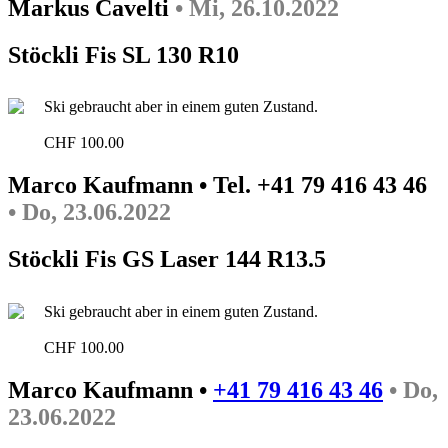
Markus Cavelti
• Mi, 26.10.2022
Stöckli Fis SL 130 R10
Ski gebraucht aber in einem guten Zustand.
CHF 100.00
Marco Kaufmann • Tel. +41 79 416 43 46
• Do, 23.06.2022
Stöckli Fis GS Laser 144 R13.5
Ski gebraucht aber in einem guten Zustand.
CHF 100.00
Marco Kaufmann •
+41 79 416 43 46
• Do,
23.06.2022