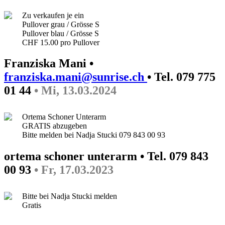
Zu verkaufen je ein
Pullover grau / Grösse S
Pullover blau / Grösse S
CHF 15.00 pro Pullover
Franziska Mani •
franziska.mani@sunrise.ch
• Tel. 079 775
01 44
• Mi, 13.03.2024
Ortema Schoner Unterarm
GRATIS abzugeben
Bitte melden bei Nadja Stucki 079 843 00 93
ortema schoner unterarm • Tel. 079 843
00 93
• Fr, 17.03.2023
Bitte bei Nadja Stucki melden
Gratis