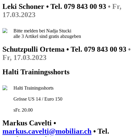
Leki Schoner • Tel. 079 843 00 93
• Fr,
17.03.2023
Bitte melden bei Nadja Stucki
alle 3 Artikel sind gratis abzugeben
Schutzpulli Ortema • Tel. 079 843 00 93
•
Fr, 17.03.2023
Halti Trainingsshorts
Halti Trainingsshorts
Grösse US 14 / Euro 150
sFr. 20.00
Markus Cavelti •
markus.cavelti@mobiliar.ch
• Tel.