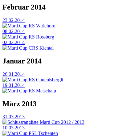
Februar 2014
23.02.2014
Marti Cup RS Wiriehorn
08.02.2014
Marti Cup RS Rossberg
02.02.2014
Marti Cup CRS Kiental
Januar 2014
26.01.2014
Marti Cup RS Chuenisbergli
19.01.2014
Marti Cup RS Metschalp
März 2013
31.03.2013
Schlussrangliste Marti Cup 2012 / 2013
10.03.2013
Marti Cup PSL Tschenten