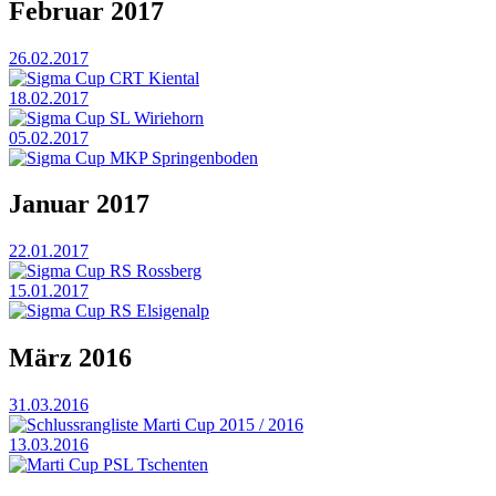
Februar 2017
26.02.2017
Sigma Cup CRT Kiental
18.02.2017
Sigma Cup SL Wiriehorn
05.02.2017
Sigma Cup MKP Springenboden
Januar 2017
22.01.2017
Sigma Cup RS Rossberg
15.01.2017
Sigma Cup RS Elsigenalp
März 2016
31.03.2016
Schlussrangliste Marti Cup 2015 / 2016
13.03.2016
Marti Cup PSL Tschenten