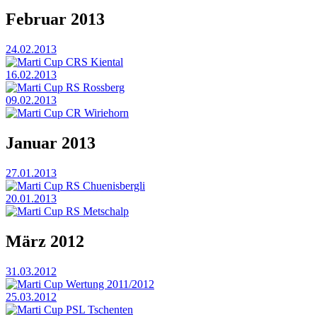
Februar 2013
24.02.2013
Marti Cup CRS Kiental
16.02.2013
Marti Cup RS Rossberg
09.02.2013
Marti Cup CR Wiriehorn
Januar 2013
27.01.2013
Marti Cup RS Chuenisbergli
20.01.2013
Marti Cup RS Metschalp
März 2012
31.03.2012
Marti Cup Wertung 2011/2012
25.03.2012
Marti Cup PSL Tschenten