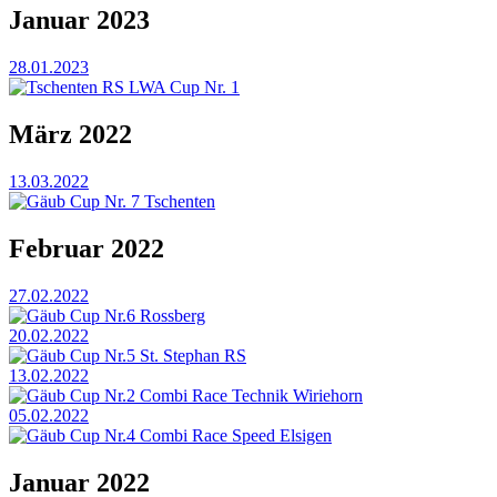
Januar 2023
28.01.2023
Tschenten RS LWA Cup Nr. 1
März 2022
13.03.2022
Gäub Cup Nr. 7 Tschenten
Februar 2022
27.02.2022
Gäub Cup Nr.6 Rossberg
20.02.2022
Gäub Cup Nr.5 St. Stephan RS
13.02.2022
Gäub Cup Nr.2 Combi Race Technik Wiriehorn
05.02.2022
Gäub Cup Nr.4 Combi Race Speed Elsigen
Januar 2022