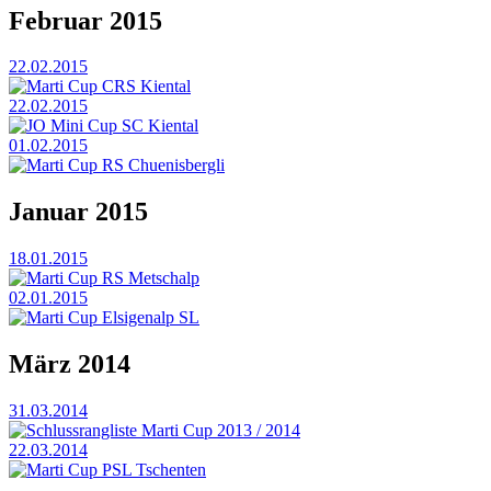
Februar 2015
22.02.2015
Marti Cup CRS Kiental
22.02.2015
JO Mini Cup SC Kiental
01.02.2015
Marti Cup RS Chuenisbergli
Januar 2015
18.01.2015
Marti Cup RS Metschalp
02.01.2015
Marti Cup Elsigenalp SL
März 2014
31.03.2014
Schlussrangliste Marti Cup 2013 / 2014
22.03.2014
Marti Cup PSL Tschenten