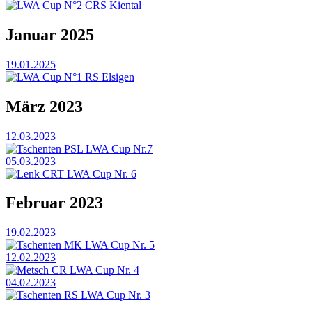
LWA Cup N°2 CRS Kiental
Januar 2025
19.01.2025
LWA Cup N°1 RS Elsigen
März 2023
12.03.2023
Tschenten PSL LWA Cup Nr.7
05.03.2023
Lenk CRT LWA Cup Nr. 6
Februar 2023
19.02.2023
Tschenten MK LWA Cup Nr. 5
12.02.2023
Metsch CR LWA Cup Nr. 4
04.02.2023
Tschenten RS LWA Cup Nr. 3