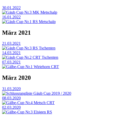
30.01.2022
Gäub Cup Nr.3 MK Metschalp
16.01.2022
Gäub Cup Nr.1 RS Metschalp
März 2021
21.03.2021
Gäub Cup Nr.3 RS Tschenten
14.03.2021
Gäub Cup Nr.2 CRT Tschenten
07.03.2021
Gälbe-Cup Nr.1 Wiriehorn CRT
März 2020
31.03.2020
Schlussrangliste Gäub Cup 2019 / 2020
08.03.2020
Gälbe-Cup Nr.4 Metsch CRT
02.03.2020
Gälbe-Cup Nr.3 Elsigen RS