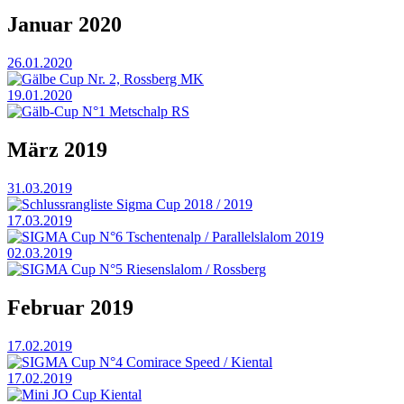
Januar 2020
26.01.2020
Gälbe Cup Nr. 2, Rossberg MK
19.01.2020
Gälb-Cup N°1 Metschalp RS
März 2019
31.03.2019
Schlussrangliste Sigma Cup 2018 / 2019
17.03.2019
SIGMA Cup N°6 Tschentenalp / Parallelslalom 2019
02.03.2019
SIGMA Cup N°5 Riesenslalom / Rossberg
Februar 2019
17.02.2019
SIGMA Cup N°4 Comirace Speed / Kiental
17.02.2019
Mini JO Cup Kiental