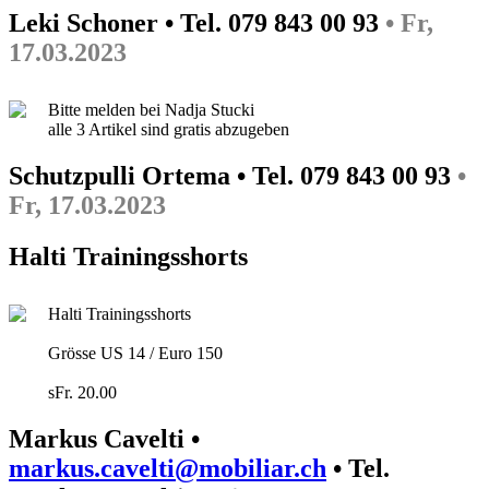
Leki Schoner • Tel. 079 843 00 93
• Fr,
17.03.2023
Bitte melden bei Nadja Stucki
alle 3 Artikel sind gratis abzugeben
Schutzpulli Ortema • Tel. 079 843 00 93
•
Fr, 17.03.2023
Halti Trainingsshorts
Halti Trainingsshorts
Grösse US 14 / Euro 150
sFr. 20.00
Markus Cavelti •
markus.cavelti@mobiliar.ch
• Tel.