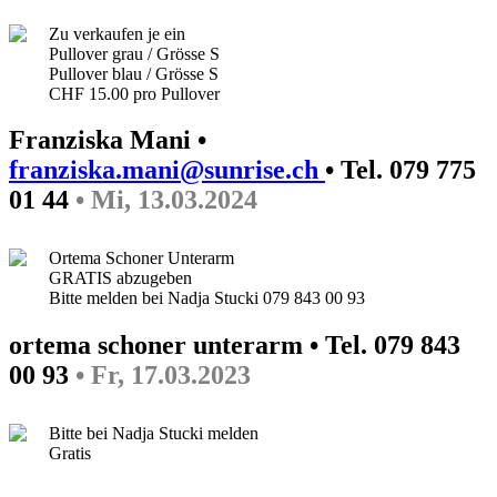
Zu verkaufen je ein
Pullover grau / Grösse S
Pullover blau / Grösse S
CHF 15.00 pro Pullover
Franziska Mani •
franziska.mani@sunrise.ch
• Tel. 079 775
01 44
• Mi, 13.03.2024
Ortema Schoner Unterarm
GRATIS abzugeben
Bitte melden bei Nadja Stucki 079 843 00 93
ortema schoner unterarm • Tel. 079 843
00 93
• Fr, 17.03.2023
Bitte bei Nadja Stucki melden
Gratis