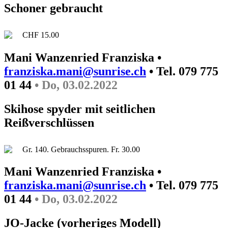
Schoner gebraucht
CHF 15.00
Mani Wanzenried Franziska •
franziska.mani@sunrise.ch
• Tel. 079 775
01 44
• Do, 03.02.2022
Skihose spyder mit seitlichen
Reißverschlüssen
Gr. 140. Gebrauchsspuren. Fr. 30.00
Mani Wanzenried Franziska •
franziska.mani@sunrise.ch
• Tel. 079 775
01 44
• Do, 03.02.2022
JO-Jacke (vorheriges Modell)