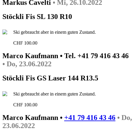
Markus Cavelti
• Mi, 26.10.2022
Stöckli Fis SL 130 R10
Ski gebraucht aber in einem guten Zustand.
CHF 100.00
Marco Kaufmann • Tel. +41 79 416 43 46
• Do, 23.06.2022
Stöckli Fis GS Laser 144 R13.5
Ski gebraucht aber in einem guten Zustand.
CHF 100.00
Marco Kaufmann •
+41 79 416 43 46
• Do,
23.06.2022