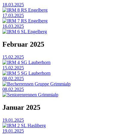
18.03.2025
IRM 8 RS Engelberg
17.03.2025
IRM 7 RS Engelberg
16.03.2025
IRM 6 SL Engelberg
Februar 2025
15.02.2025
IRM 4 SG Lauberhorn
15.02.2025
IRM 5 SG Lauberhorn
08.02.2025
Becherrennen Gruppe Grimmialp
08.02.2025
Seniorenrennen Grimmialp
Januar 2025
19.01.2025
IRM 2 SL Hasliberg
19.01.2025