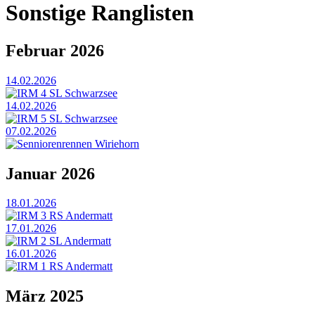
Sonstige Ranglisten
Februar 2026
14.02.2026
IRM 4 SL Schwarzsee
14.02.2026
IRM 5 SL Schwarzsee
07.02.2026
Senniorenrennen Wiriehorn
Januar 2026
18.01.2026
IRM 3 RS Andermatt
17.01.2026
IRM 2 SL Andermatt
16.01.2026
IRM 1 RS Andermatt
März 2025