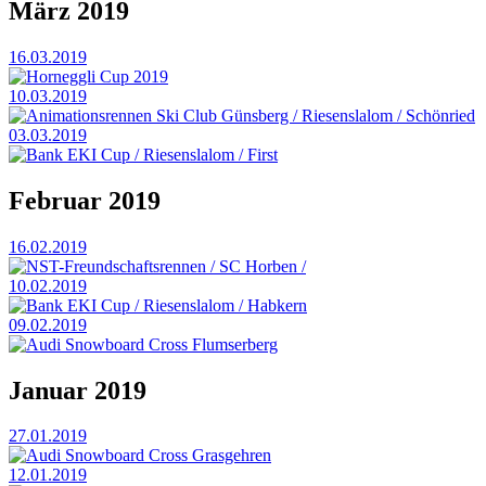
März 2019
16.03.2019
Horneggli Cup 2019
10.03.2019
Animationsrennen Ski Club Günsberg / Riesenslalom / Schönried
03.03.2019
Bank EKI Cup / Riesenslalom / First
Februar 2019
16.02.2019
NST-Freundschaftsrennen / SC Horben /
10.02.2019
Bank EKI Cup / Riesenslalom / Habkern
09.02.2019
Audi Snowboard Cross Flumserberg
Januar 2019
27.01.2019
Audi Snowboard Cross Grasgehren
12.01.2019