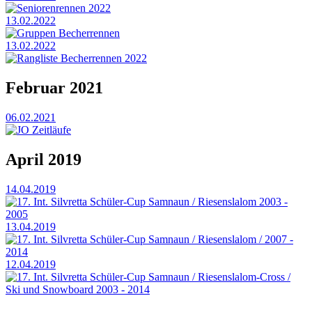
Seniorenrennen 2022
13.02.2022
Gruppen Becherrennen
13.02.2022
Rangliste Becherrennen 2022
Februar 2021
06.02.2021
JO Zeitläufe
April 2019
14.04.2019
17. Int. Silvretta Schüler-Cup Samnaun / Riesenslalom 2003 -
2005
13.04.2019
17. Int. Silvretta Schüler-Cup Samnaun / Riesenslalom / 2007 -
2014
12.04.2019
17. Int. Silvretta Schüler-Cup Samnaun / Riesenslalom-Cross /
Ski und Snowboard 2003 - 2014