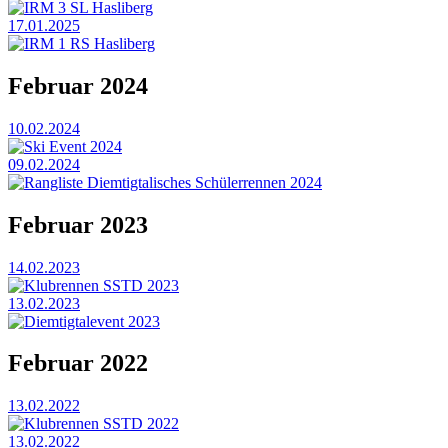
IRM 3 SL Hasliberg
17.01.2025
IRM 1 RS Hasliberg
Februar 2024
10.02.2024
Ski Event 2024
09.02.2024
Rangliste Diemtigtalisches Schülerrennen 2024
Februar 2023
14.02.2023
Klubrennen SSTD 2023
13.02.2023
Diemtigtalevent 2023
Februar 2022
13.02.2022
Klubrennen SSTD 2022
13.02.2022