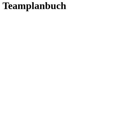
Teamplanbuch