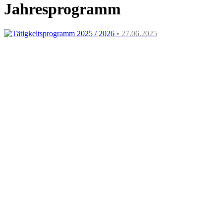
Jahresprogramm
Tätigkeitsprogramm 2025 / 2026
• 27.06.2025