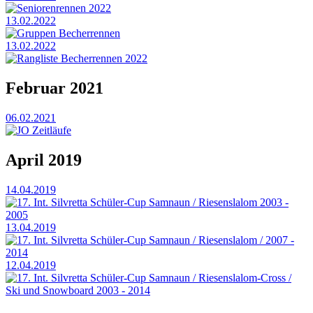
Seniorenrennen 2022
13.02.2022
Gruppen Becherrennen
13.02.2022
Rangliste Becherrennen 2022
Februar 2021
06.02.2021
JO Zeitläufe
April 2019
14.04.2019
17. Int. Silvretta Schüler-Cup Samnaun / Riesenslalom 2003 -
2005
13.04.2019
17. Int. Silvretta Schüler-Cup Samnaun / Riesenslalom / 2007 -
2014
12.04.2019
17. Int. Silvretta Schüler-Cup Samnaun / Riesenslalom-Cross /
Ski und Snowboard 2003 - 2014