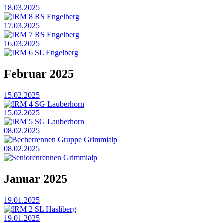
18.03.2025
IRM 8 RS Engelberg
17.03.2025
IRM 7 RS Engelberg
16.03.2025
IRM 6 SL Engelberg
Februar 2025
15.02.2025
IRM 4 SG Lauberhorn
15.02.2025
IRM 5 SG Lauberhorn
08.02.2025
Becherrennen Gruppe Grimmialp
08.02.2025
Seniorenrennen Grimmialp
Januar 2025
19.01.2025
IRM 2 SL Hasliberg
19.01.2025