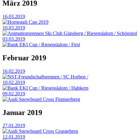
März 2019
16.03.2019
Horneggli Cup 2019
10.03.2019
Animationsrennen Ski Club Günsberg / Riesenslalom / Schönried
03.03.2019
Bank EKI Cup / Riesenslalom / First
Februar 2019
16.02.2019
NST-Freundschaftsrennen / SC Horben /
10.02.2019
Bank EKI Cup / Riesenslalom / Habkern
09.02.2019
Audi Snowboard Cross Flumserberg
Januar 2019
27.01.2019
Audi Snowboard Cross Grasgehren
12.01.2019