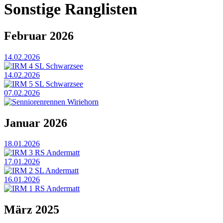
Sonstige Ranglisten
Februar 2026
14.02.2026
IRM 4 SL Schwarzsee
14.02.2026
IRM 5 SL Schwarzsee
07.02.2026
Senniorenrennen Wiriehorn
Januar 2026
18.01.2026
IRM 3 RS Andermatt
17.01.2026
IRM 2 SL Andermatt
16.01.2026
IRM 1 RS Andermatt
März 2025