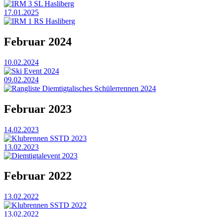
IRM 3 SL Hasliberg
17.01.2025
IRM 1 RS Hasliberg
Februar 2024
10.02.2024
Ski Event 2024
09.02.2024
Rangliste Diemtigtalisches Schülerrennen 2024
Februar 2023
14.02.2023
Klubrennen SSTD 2023
13.02.2023
Diemtigtalevent 2023
Februar 2022
13.02.2022
Klubrennen SSTD 2022
13.02.2022