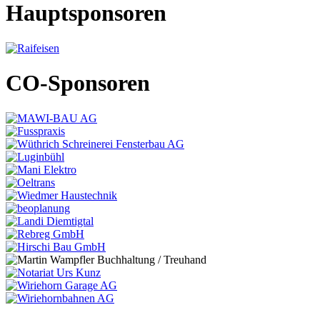
Hauptsponsoren
CO-Sponsoren