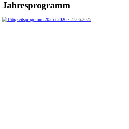
Jahresprogramm
Tätigkeitsprogramm 2025 / 2026
• 27.06.2025