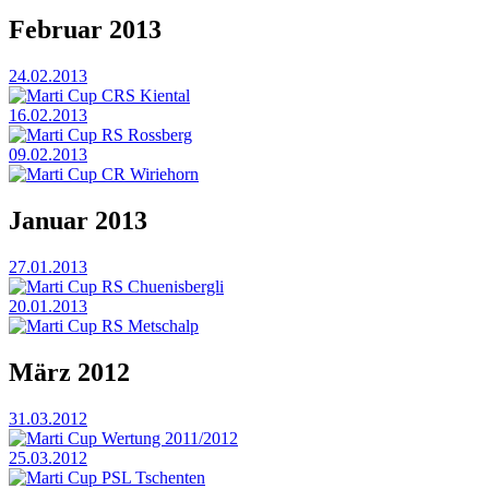
Februar 2013
24.02.2013
Marti Cup CRS Kiental
16.02.2013
Marti Cup RS Rossberg
09.02.2013
Marti Cup CR Wiriehorn
Januar 2013
27.01.2013
Marti Cup RS Chuenisbergli
20.01.2013
Marti Cup RS Metschalp
März 2012
31.03.2012
Marti Cup Wertung 2011/2012
25.03.2012
Marti Cup PSL Tschenten