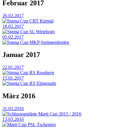
Februar 2017
26.02.2017
Sigma Cup CRT Kiental
18.02.2017
Sigma Cup SL Wiriehorn
05.02.2017
Sigma Cup MKP Springenboden
Januar 2017
22.01.2017
Sigma Cup RS Rossberg
15.01.2017
Sigma Cup RS Elsigenalp
März 2016
31.03.2016
Schlussrangliste Marti Cup 2015 / 2016
13.03.2016
Marti Cup PSL Tschenten