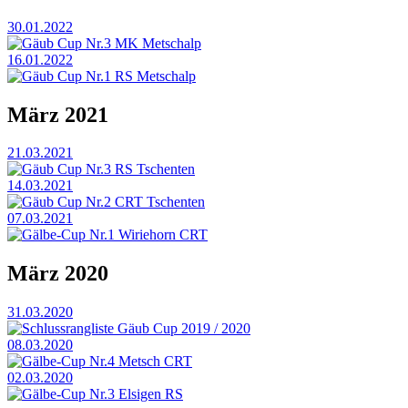
30.01.2022
Gäub Cup Nr.3 MK Metschalp
16.01.2022
Gäub Cup Nr.1 RS Metschalp
März 2021
21.03.2021
Gäub Cup Nr.3 RS Tschenten
14.03.2021
Gäub Cup Nr.2 CRT Tschenten
07.03.2021
Gälbe-Cup Nr.1 Wiriehorn CRT
März 2020
31.03.2020
Schlussrangliste Gäub Cup 2019 / 2020
08.03.2020
Gälbe-Cup Nr.4 Metsch CRT
02.03.2020
Gälbe-Cup Nr.3 Elsigen RS