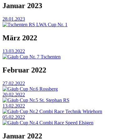
Januar 2023
28.01.2023
Tschenten RS LWA Cup Nr. 1
März 2022
13.03.2022
Gäub Cup Nr. 7 Tschenten
Februar 2022
27.02.2022
Gäub Cup Nr.6 Rossberg
20.02.2022
Gäub Cup Nr.5 St. Stephan RS
13.02.2022
Gäub Cup Nr.2 Combi Race Technik Wiriehorn
05.02.2022
Gäub Cup Nr.4 Combi Race Speed Elsigen
Januar 2022