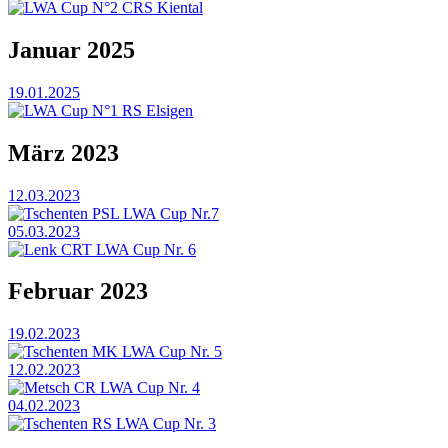
LWA Cup N°2 CRS Kiental
Januar 2025
19.01.2025
LWA Cup N°1 RS Elsigen
März 2023
12.03.2023
Tschenten PSL LWA Cup Nr.7
05.03.2023
Lenk CRT LWA Cup Nr. 6
Februar 2023
19.02.2023
Tschenten MK LWA Cup Nr. 5
12.02.2023
Metsch CR LWA Cup Nr. 4
04.02.2023
Tschenten RS LWA Cup Nr. 3