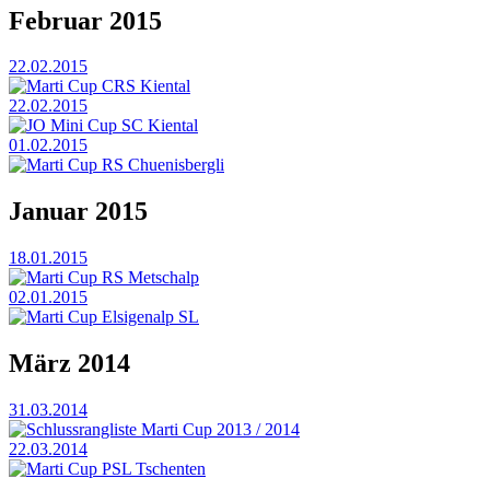
Februar 2015
22.02.2015
Marti Cup CRS Kiental
22.02.2015
JO Mini Cup SC Kiental
01.02.2015
Marti Cup RS Chuenisbergli
Januar 2015
18.01.2015
Marti Cup RS Metschalp
02.01.2015
Marti Cup Elsigenalp SL
März 2014
31.03.2014
Schlussrangliste Marti Cup 2013 / 2014
22.03.2014
Marti Cup PSL Tschenten