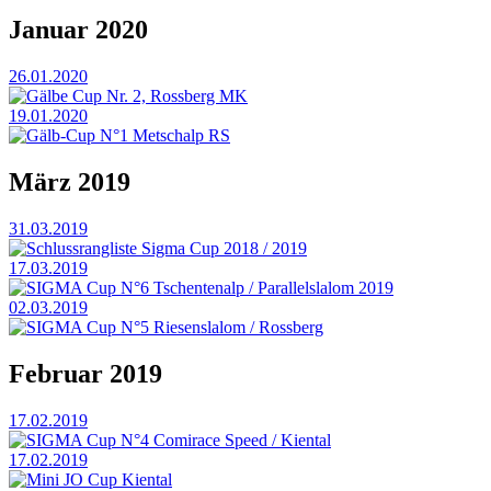
Januar 2020
26.01.2020
Gälbe Cup Nr. 2, Rossberg MK
19.01.2020
Gälb-Cup N°1 Metschalp RS
März 2019
31.03.2019
Schlussrangliste Sigma Cup 2018 / 2019
17.03.2019
SIGMA Cup N°6 Tschentenalp / Parallelslalom 2019
02.03.2019
SIGMA Cup N°5 Riesenslalom / Rossberg
Februar 2019
17.02.2019
SIGMA Cup N°4 Comirace Speed / Kiental
17.02.2019
Mini JO Cup Kiental