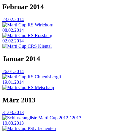
Februar 2014
23.02.2014
Marti Cup RS Wiriehorn
08.02.2014
Marti Cup RS Rossberg
02.02.2014
Marti Cup CRS Kiental
Januar 2014
26.01.2014
Marti Cup RS Chuenisbergli
19.01.2014
Marti Cup RS Metschalp
März 2013
31.03.2013
Schlussrangliste Marti Cup 2012 / 2013
10.03.2013
Marti Cup PSL Tschenten