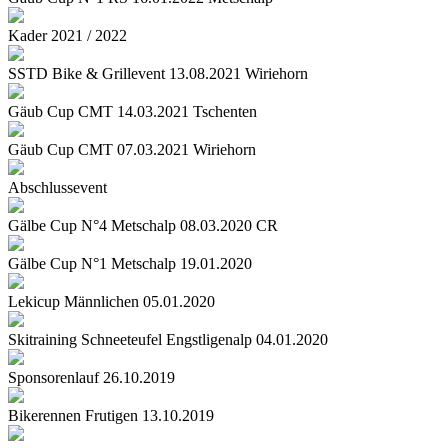
Kader 2021 / 2022
SSTD Bike & Grillevent 13.08.2021 Wiriehorn
Gäub Cup CMT 14.03.2021 Tschenten
Gäub Cup CMT 07.03.2021 Wiriehorn
Abschlussevent
Gälbe Cup N°4 Metschalp 08.03.2020 CR
Gälbe Cup N°1 Metschalp 19.01.2020
Lekicup Männlichen 05.01.2020
Skitraining Schneeteufel Engstligenalp 04.01.2020
Sponsorenlauf 26.10.2019
Bikerennen Frutigen 13.10.2019