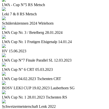
LWA - Cup N°5 RS Metsch
Leki 7 & 8 RS Metsch
Schülerskirennen 2024 Wiriehorn
LWA Cup Nr. 3 / Betelberg 28.01.2024
LWA Cup Nr. 1 Frutigen Elsigenalp 14.01.24
HV 15.06.2023
LWA Cup N°7 Finale Parallel SL 12.03.2023
LWA Cup N° 6 CRT 05.03.2023
LWA Cup 04.02.2023 Tschenten CRT
BOSV LEKI CUP 19.02.2023 Lauberhorn SG
LWA Cup Nr. 1 28.01.2023 Tschenten RS
Schweizermeisterschaft Lenk 2022