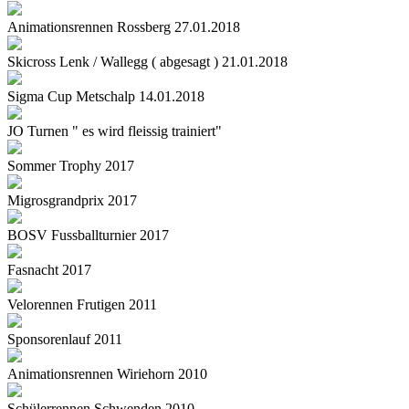
Animationsrennen Rossberg 27.01.2018
Skicross Lenk / Wallegg ( abgesagt ) 21.01.2018
Sigma Cup Metschalp 14.01.2018
JO Turnen " es wird fleissig trainiert"
Sommer Trophy 2017
Migrosgrandprix 2017
BOSV Fussballturnier 2017
Fasnacht 2017
Velorennen Frutigen 2011
Sponsorenlauf 2011
Animationsrennen Wiriehorn 2010
Schülerrennen Schwenden 2010