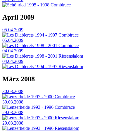
Schönried 1995 - 1998 Combirace
April 2009
05.04.2009
Les Diablerets 1994 - 1997 Combirace
05.04.2009
Les Diablerets 1998 - 2001 Combirace
04.04.2009
Les Diablerets 1998 - 2001 Riesenslalom
04.04.2009
Les Diablerets 1994 - 1997 Riesenslalom
März 2008
30.03.2008
Lenzerheide 1997 - 2000 Combirace
30.03.2008
Lenzerheide 1993 - 1996 Combirace
29.03.2008
Lenzerheide 1997 - 2000 Riesenslalom
29.03.2008
Lenzerheide 1993 - 1996 Riesenslalom