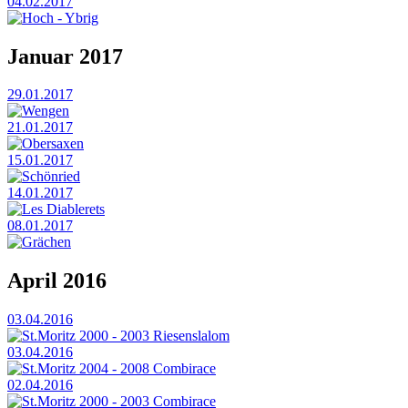
04.02.2017
Hoch - Ybrig
Januar 2017
29.01.2017
Wengen
21.01.2017
Obersaxen
15.01.2017
Schönried
14.01.2017
Les Diablerets
08.01.2017
Grächen
April 2016
03.04.2016
St.Moritz 2000 - 2003 Riesenslalom
03.04.2016
St.Moritz 2004 - 2008 Combirace
02.04.2016
St.Moritz 2000 - 2003 Combirace