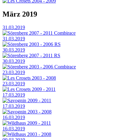
Les Crosets 2004 - 2009
März 2019
31.03.2019
Sörenberg 2007 - 2011 Combirace
31.03.2019
Sörenberg 2003 - 2006 RS
30.03.2019
Sörenberg 2007 - 2011 RS
30.03.2019
Sörenberg 2003 - 2006 Combirace
23.03.2019
Les Crosets 2003 - 2008
23.03.2019
Les Crosets 2009 - 2011
17.03.2019
Savognin 2009 - 2011
17.03.2019
Savognin 2003 - 2008
16.03.2019
Wildhaus 2009 - 2011
16.03.2019
Wildhaus 2003 - 2008
09.03.2019