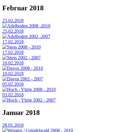
Februar 2018
25.02.2018
Adelboden 2008 -2010
25.02.2018
Adelboden 2002 -2007
17.02.2018
Stoss 2008 - 2010
17.02.2018
Stoss 2002 - 2007
10.02.2018
Davos 2008 - 2010
10.02.2018
Davos 2002 - 2007
05.02.2018
Hoch - Ybrig 2008 - 2010
03.02.2018
Hoch - Ybrig 2002 - 2007
Januar 2018
28.01.2018
Wengen / Grindelwald 2008 - 2010