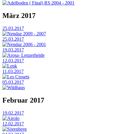
Adelboden ( Final) RS 2004 - 2001
März 2017
25.03.2017
Nendaz 2009 - 2007
25.03.2017
Nendaz 2006 - 2001
19.03.2017
Arosa- Lenzerheide
12.03.2017
Lenk
11.03.2017
Les Crosets
05.03.2017
Wildhaus
Februar 2017
19.02.2017
Airolo
12.02.2017
Sörenberg