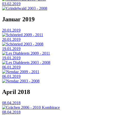
03.02.2019
Grindelwald 2003 - 2008
Januar 2019
20.01.2019
Schönried 2009 - 2011
20.01.2019
Schönried 2003 - 2008
19.01.2019
Les Diablerets 2009 - 2011
19.01.2019
Les Diablerets 2003 - 2008
06.01.2019
Nendaz 2009 - 2011
06.01.2019
Nendaz 2003 - 2008
April 2018
08.04.2018
Grächen 2006 - 2010 Kombirace
08.04.2018