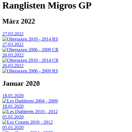
Ranglisten Migros GP
März 2022
27.03.2022
Obersaxen 2010 - 2014 RS
27.03.2022
Obersaxen 2006 - 2009 CR
26.03.2022
Obersaxen 2010 - 2014 CR
26.03.2022
Obersaxen 2006 - 2009 RS
Januar 2020
18.01.2020
Les Diablerets 2004 - 2009
18.01.2020
Les Diablerets 2010 - 2012
05.01.2020
Les Crosets 2010 - 2012
05.01.2020