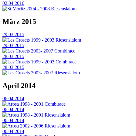
02.04.2016
St.Moritz 2004 - 2008 Riesenslalom
März 2015
29.03.2015
Les Crosets 1999 - 2003 Riesenslalom
29.03.2015
Les Crosets 2003- 2007 Combirace
28.03.2015
Les Crosets 1999 - 2003 Combirace
28.03.2015
Les Crosets 2003- 2007 Riesenslalom
April 2014
06.04.2014
Arosa 1998 - 2001 Combirace
06.04.2014
Arosa 1998 - 2001 Riesenslalom
06.04.2014
Arosa 2002 - 2006 Riesenslalom
06.04.2014