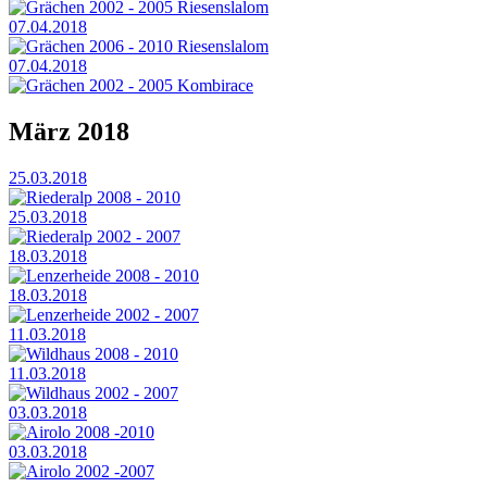
Grächen 2002 - 2005 Riesenslalom
07.04.2018
Grächen 2006 - 2010 Riesenslalom
07.04.2018
Grächen 2002 - 2005 Kombirace
März 2018
25.03.2018
Riederalp 2008 - 2010
25.03.2018
Riederalp 2002 - 2007
18.03.2018
Lenzerheide 2008 - 2010
18.03.2018
Lenzerheide 2002 - 2007
11.03.2018
Wildhaus 2008 - 2010
11.03.2018
Wildhaus 2002 - 2007
03.03.2018
Airolo 2008 -2010
03.03.2018
Airolo 2002 -2007