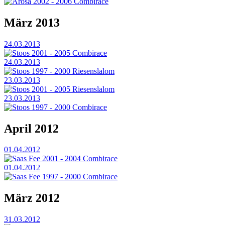
Arosa 2002 - 2006 Combirace
März 2013
24.03.2013
Stoos 2001 - 2005 Combirace
24.03.2013
Stoos 1997 - 2000 Riesenslalom
23.03.2013
Stoos 2001 - 2005 Riesenslalom
23.03.2013
Stoos 1997 - 2000 Combirace
April 2012
01.04.2012
Saas Fee 2001 - 2004 Combirace
01.04.2012
Saas Fee 1997 - 2000 Combirace
März 2012
31.03.2012