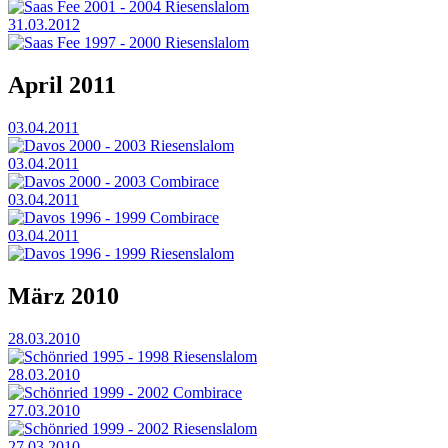
Saas Fee 2001 - 2004 Riesenslalom
31.03.2012
Saas Fee 1997 - 2000 Riesenslalom
April 2011
03.04.2011
Davos 2000 - 2003 Riesenslalom
03.04.2011
Davos 2000 - 2003 Combirace
03.04.2011
Davos 1996 - 1999 Combirace
03.04.2011
Davos 1996 - 1999 Riesenslalom
März 2010
28.03.2010
Schönried 1995 - 1998 Riesenslalom
28.03.2010
Schönried 1999 - 2002 Combirace
27.03.2010
Schönried 1999 - 2002 Riesenslalom
27.03.2010