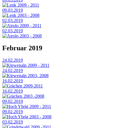
Lenk 2009 - 2011
09.03.2019
Lenk 2003 - 2008
02.03.2019
Airolo 2009 - 2011
02.03.2019
Airolo 2003 - 2008
Februar 2019
24.02.2019
Klewenalp 2009 - 2011
24.02.2019
Klewenalp 2003- 2008
16.02.2019
Grächen 2009-2011
16.02.2019
Grächen 2003 -2008
09.02.2019
Hoch Ybrig 2009 - 2011
09.02.2019
Hoch Ybrig 2003 - 2008
03.02.2019
Grindelwald 2009 -2011