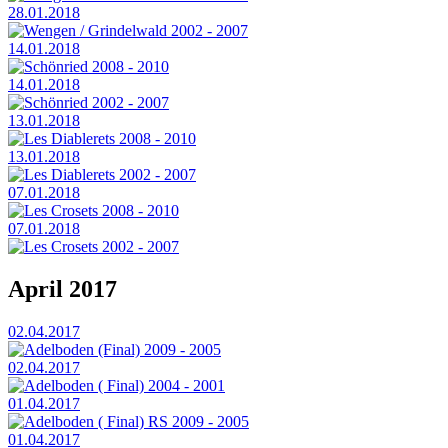
28.01.2018
Wengen / Grindelwald 2002 - 2007
14.01.2018
Schönried 2008 - 2010
14.01.2018
Schönried 2002 - 2007
13.01.2018
Les Diablerets 2008 - 2010
13.01.2018
Les Diablerets 2002 - 2007
07.01.2018
Les Crosets 2008 - 2010
07.01.2018
Les Crosets 2002 - 2007
April 2017
02.04.2017
Adelboden (Final) 2009 - 2005
02.04.2017
Adelboden ( Final) 2004 - 2001
01.04.2017
Adelboden ( Final) RS 2009 - 2005
01.04.2017