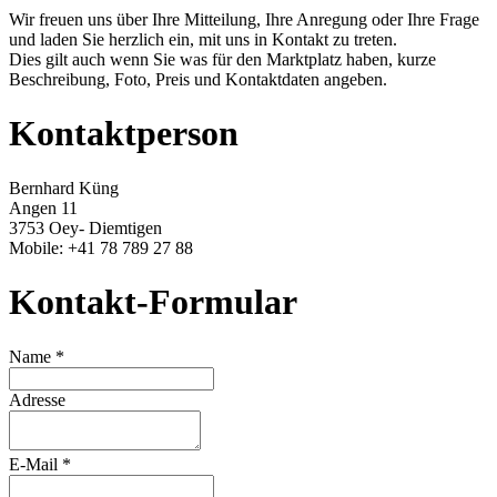
Wir freuen uns über Ihre Mitteilung, Ihre Anregung oder Ihre Frage
und laden Sie herzlich ein, mit uns in Kontakt zu treten.
Dies gilt auch wenn Sie was für den Marktplatz haben, kurze
Beschreibung, Foto, Preis und Kontaktdaten
angeben.
Kontaktperson
Bernhard Küng
Angen 11
3753 Oey- Diemtigen
Mobile: +41 78 789 27 88
Kontakt-Formular
Name *
Adresse
E-Mail *