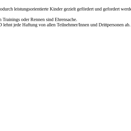
urch leistungsorientierte Kinder gezielt gefördert und gefordert werd
 Trainings oder Rennen sind Ehrensache.
TD
lehnt jede Haftung von allen Teilnehmer/Innen und Drittpersonen ab.