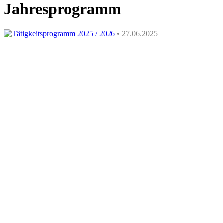
Jahresprogramm
Tätigkeitsprogramm 2025 / 2026
• 27.06.2025