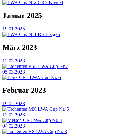
LWA Cup N°2 CRS Kiental
Januar 2025
19.01.2025
LWA Cup N°1 RS Elsigen
März 2023
12.03.2023
Tschenten PSL LWA Cup Nr.7
05.03.2023
Lenk CRT LWA Cup Nr. 6
Februar 2023
19.02.2023
Tschenten MK LWA Cup Nr. 5
12.02.2023
Metsch CR LWA Cup Nr. 4
04.02.2023
Tschenten RS LWA Cup Nr. 3