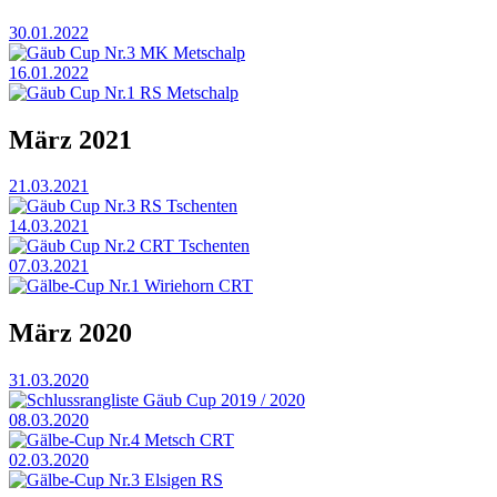
30.01.2022
Gäub Cup Nr.3 MK Metschalp
16.01.2022
Gäub Cup Nr.1 RS Metschalp
März 2021
21.03.2021
Gäub Cup Nr.3 RS Tschenten
14.03.2021
Gäub Cup Nr.2 CRT Tschenten
07.03.2021
Gälbe-Cup Nr.1 Wiriehorn CRT
März 2020
31.03.2020
Schlussrangliste Gäub Cup 2019 / 2020
08.03.2020
Gälbe-Cup Nr.4 Metsch CRT
02.03.2020
Gälbe-Cup Nr.3 Elsigen RS