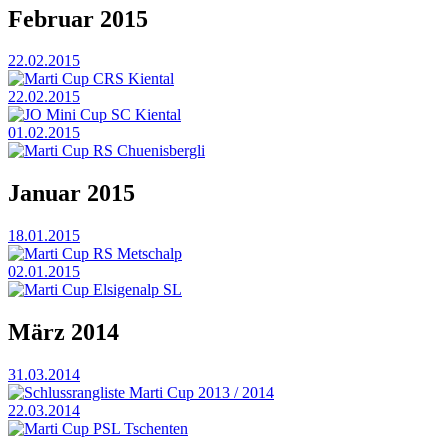
Februar 2015
22.02.2015
Marti Cup CRS Kiental
22.02.2015
JO Mini Cup SC Kiental
01.02.2015
Marti Cup RS Chuenisbergli
Januar 2015
18.01.2015
Marti Cup RS Metschalp
02.01.2015
Marti Cup Elsigenalp SL
März 2014
31.03.2014
Schlussrangliste Marti Cup 2013 / 2014
22.03.2014
Marti Cup PSL Tschenten