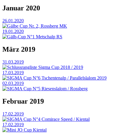
Januar 2020
26.01.2020
Gälbe Cup Nr. 2, Rossberg MK
19.01.2020
Gälb-Cup N°1 Metschalp RS
März 2019
31.03.2019
Schlussrangliste Sigma Cup 2018 / 2019
17.03.2019
SIGMA Cup N°6 Tschentenalp / Parallelslalom 2019
02.03.2019
SIGMA Cup N°5 Riesenslalom / Rossberg
Februar 2019
17.02.2019
SIGMA Cup N°4 Comirace Speed / Kiental
17.02.2019
Mini JO Cup Kiental