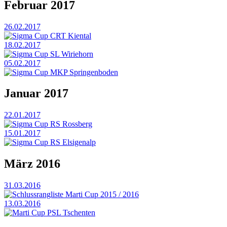
Februar 2017
26.02.2017
Sigma Cup CRT Kiental
18.02.2017
Sigma Cup SL Wiriehorn
05.02.2017
Sigma Cup MKP Springenboden
Januar 2017
22.01.2017
Sigma Cup RS Rossberg
15.01.2017
Sigma Cup RS Elsigenalp
März 2016
31.03.2016
Schlussrangliste Marti Cup 2015 / 2016
13.03.2016
Marti Cup PSL Tschenten