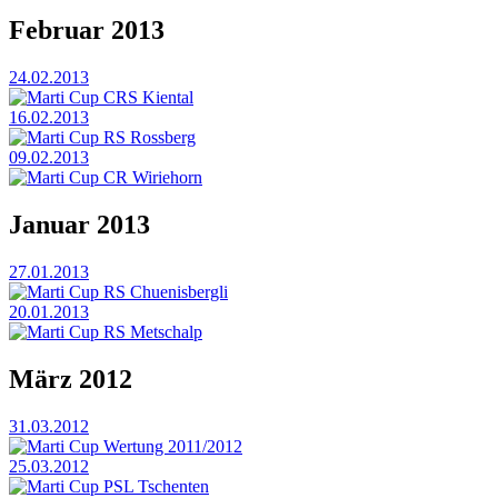
Februar 2013
24.02.2013
Marti Cup CRS Kiental
16.02.2013
Marti Cup RS Rossberg
09.02.2013
Marti Cup CR Wiriehorn
Januar 2013
27.01.2013
Marti Cup RS Chuenisbergli
20.01.2013
Marti Cup RS Metschalp
März 2012
31.03.2012
Marti Cup Wertung 2011/2012
25.03.2012
Marti Cup PSL Tschenten