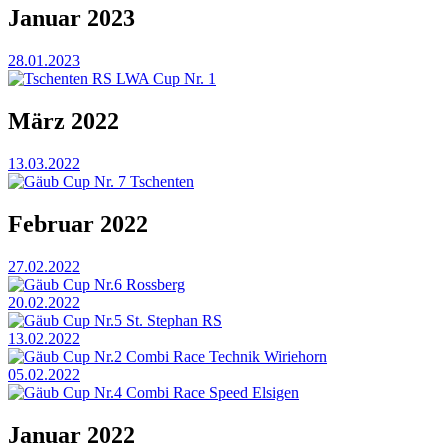
Januar 2023
28.01.2023
Tschenten RS LWA Cup Nr. 1
März 2022
13.03.2022
Gäub Cup Nr. 7 Tschenten
Februar 2022
27.02.2022
Gäub Cup Nr.6 Rossberg
20.02.2022
Gäub Cup Nr.5 St. Stephan RS
13.02.2022
Gäub Cup Nr.2 Combi Race Technik Wiriehorn
05.02.2022
Gäub Cup Nr.4 Combi Race Speed Elsigen
Januar 2022