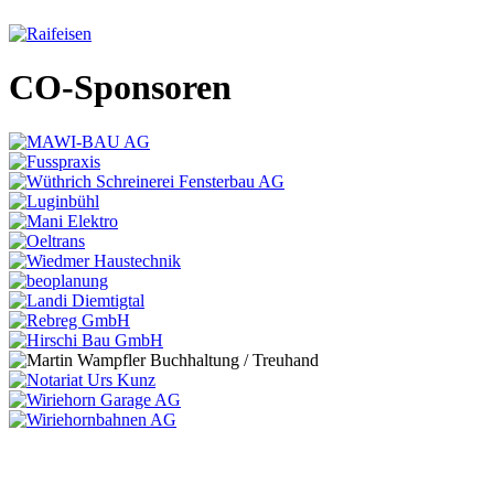
CO-Sponsoren