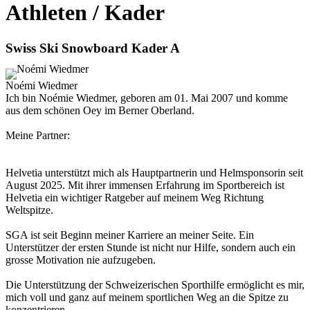
Athleten / Kader
Swiss Ski Snowboard Kader A
Noémi Wiedmer
Ich bin Noémie Wiedmer, geboren am 01. Mai 2007 und komme
aus dem schönen Oey im Berner Oberland.
Meine Partner:
Helvetia unterstützt mich als Hauptpartnerin und Helmsponsorin seit
August 2025. Mit ihrer immensen Erfahrung im Sportbereich ist
Helvetia ein wichtiger Ratgeber auf meinem Weg Richtung
Weltspitze.
SGA ist seit Beginn meiner Karriere an meiner Seite. Ein
Unterstützer der ersten Stunde ist nicht nur Hilfe, sondern auch ein
grosse Motivation nie aufzugeben.
Die Unterstützung der Schweizerischen Sporthilfe ermöglicht es mir,
mich voll und ganz auf meinem sportlichen Weg an die Spitze zu
konzentrieren.