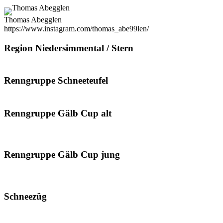
Thomas Abegglen
https://www.instagram.com/thomas_abe99len/
Region Niedersimmental / Stern
Renngruppe Schneeteufel
Renngruppe Gälb Cup alt
Renngruppe Gälb Cup jung
Schneezüg