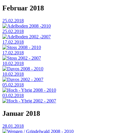
Februar 2018
25.02.2018
Adelboden 2008 -2010
25.02.2018
Adelboden 2002 -2007
17.02.2018
Stoss 2008 - 2010
17.02.2018
Stoss 2002 - 2007
10.02.2018
Davos 2008 - 2010
10.02.2018
Davos 2002 - 2007
05.02.2018
Hoch - Ybrig 2008 - 2010
03.02.2018
Hoch - Ybrig 2002 - 2007
Januar 2018
28.01.2018
Wengen / Grindelwald 2008 - 2010