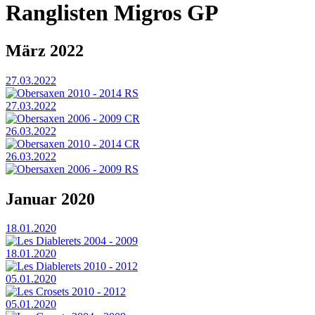
Ranglisten Migros GP
März 2022
27.03.2022
Obersaxen 2010 - 2014 RS
27.03.2022
Obersaxen 2006 - 2009 CR
26.03.2022
Obersaxen 2010 - 2014 CR
26.03.2022
Obersaxen 2006 - 2009 RS
Januar 2020
18.01.2020
Les Diablerets 2004 - 2009
18.01.2020
Les Diablerets 2010 - 2012
05.01.2020
Les Crosets 2010 - 2012
05.01.2020