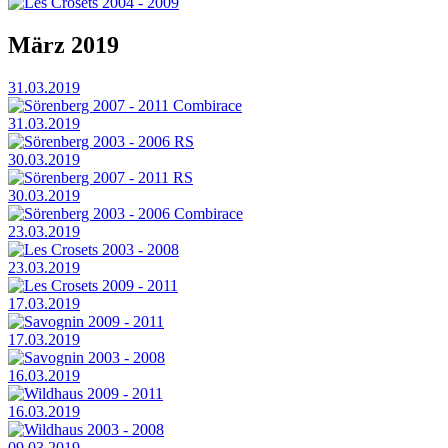
Les Crosets 2004 - 2009
März 2019
31.03.2019
Sörenberg 2007 - 2011 Combirace
31.03.2019
Sörenberg 2003 - 2006 RS
30.03.2019
Sörenberg 2007 - 2011 RS
30.03.2019
Sörenberg 2003 - 2006 Combirace
23.03.2019
Les Crosets 2003 - 2008
23.03.2019
Les Crosets 2009 - 2011
17.03.2019
Savognin 2009 - 2011
17.03.2019
Savognin 2003 - 2008
16.03.2019
Wildhaus 2009 - 2011
16.03.2019
Wildhaus 2003 - 2008
09.03.2019