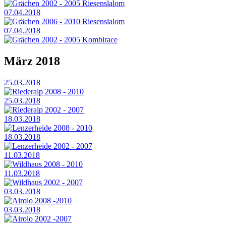
Grächen 2002 - 2005 Riesenslalom
07.04.2018
Grächen 2006 - 2010 Riesenslalom
07.04.2018
Grächen 2002 - 2005 Kombirace
März 2018
25.03.2018
Riederalp 2008 - 2010
25.03.2018
Riederalp 2002 - 2007
18.03.2018
Lenzerheide 2008 - 2010
18.03.2018
Lenzerheide 2002 - 2007
11.03.2018
Wildhaus 2008 - 2010
11.03.2018
Wildhaus 2002 - 2007
03.03.2018
Airolo 2008 -2010
03.03.2018
Airolo 2002 -2007