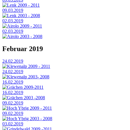
Lenk 2009 - 2011
09.03.2019
Lenk 2003 - 2008
02.03.2019
Airolo 2009 - 2011
02.03.2019
Airolo 2003 - 2008
Februar 2019
24.02.2019
Klewenalp 2009 - 2011
24.02.2019
Klewenalp 2003- 2008
16.02.2019
Grächen 2009-2011
16.02.2019
Grächen 2003 -2008
09.02.2019
Hoch Ybrig 2009 - 2011
09.02.2019
Hoch Ybrig 2003 - 2008
03.02.2019
Grindelwald 2009 -2011