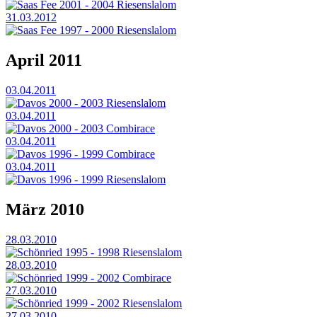
Saas Fee 2001 - 2004 Riesenslalom
31.03.2012
Saas Fee 1997 - 2000 Riesenslalom
April 2011
03.04.2011
Davos 2000 - 2003 Riesenslalom
03.04.2011
Davos 2000 - 2003 Combirace
03.04.2011
Davos 1996 - 1999 Combirace
03.04.2011
Davos 1996 - 1999 Riesenslalom
März 2010
28.03.2010
Schönried 1995 - 1998 Riesenslalom
28.03.2010
Schönried 1999 - 2002 Combirace
27.03.2010
Schönried 1999 - 2002 Riesenslalom
27.03.2010