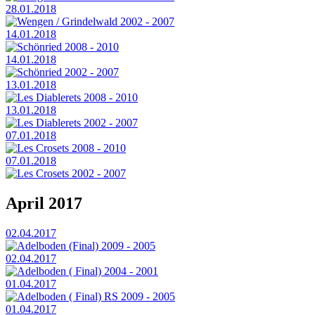
28.01.2018
Wengen / Grindelwald 2002 - 2007
14.01.2018
Schönried 2008 - 2010
14.01.2018
Schönried 2002 - 2007
13.01.2018
Les Diablerets 2008 - 2010
13.01.2018
Les Diablerets 2002 - 2007
07.01.2018
Les Crosets 2008 - 2010
07.01.2018
Les Crosets 2002 - 2007
April 2017
02.04.2017
Adelboden (Final) 2009 - 2005
02.04.2017
Adelboden ( Final) 2004 - 2001
01.04.2017
Adelboden ( Final) RS 2009 - 2005
01.04.2017