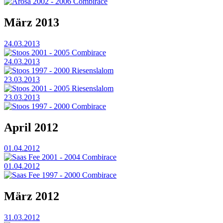
Arosa 2002 - 2006 Combirace
März 2013
24.03.2013
Stoos 2001 - 2005 Combirace
24.03.2013
Stoos 1997 - 2000 Riesenslalom
23.03.2013
Stoos 2001 - 2005 Riesenslalom
23.03.2013
Stoos 1997 - 2000 Combirace
April 2012
01.04.2012
Saas Fee 2001 - 2004 Combirace
01.04.2012
Saas Fee 1997 - 2000 Combirace
März 2012
31.03.2012