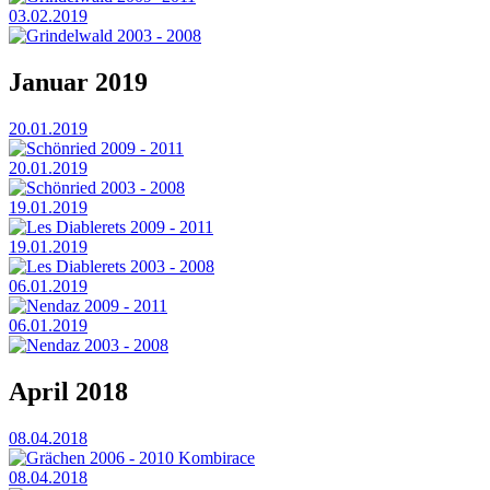
03.02.2019
Grindelwald 2003 - 2008
Januar 2019
20.01.2019
Schönried 2009 - 2011
20.01.2019
Schönried 2003 - 2008
19.01.2019
Les Diablerets 2009 - 2011
19.01.2019
Les Diablerets 2003 - 2008
06.01.2019
Nendaz 2009 - 2011
06.01.2019
Nendaz 2003 - 2008
April 2018
08.04.2018
Grächen 2006 - 2010 Kombirace
08.04.2018