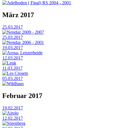
Adelboden ( Final) RS 2004 - 2001
März 2017
25.03.2017
Nendaz 2009 - 2007
25.03.2017
Nendaz 2006 - 2001
19.03.2017
Arosa- Lenzerheide
12.03.2017
Lenk
11.03.2017
Les Crosets
05.03.2017
Wildhaus
Februar 2017
19.02.2017
Airolo
12.02.2017
Sörenberg