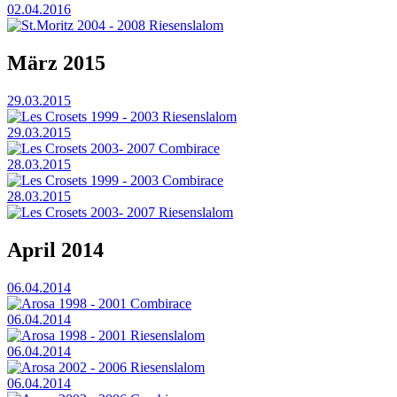
02.04.2016
St.Moritz 2004 - 2008 Riesenslalom
März 2015
29.03.2015
Les Crosets 1999 - 2003 Riesenslalom
29.03.2015
Les Crosets 2003- 2007 Combirace
28.03.2015
Les Crosets 1999 - 2003 Combirace
28.03.2015
Les Crosets 2003- 2007 Riesenslalom
April 2014
06.04.2014
Arosa 1998 - 2001 Combirace
06.04.2014
Arosa 1998 - 2001 Riesenslalom
06.04.2014
Arosa 2002 - 2006 Riesenslalom
06.04.2014