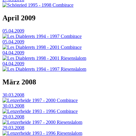
Schönried 1995 - 1998 Combirace
April 2009
05.04.2009
Les Diablerets 1994 - 1997 Combirace
05.04.2009
Les Diablerets 1998 - 2001 Combirace
04.04.2009
Les Diablerets 1998 - 2001 Riesenslalom
04.04.2009
Les Diablerets 1994 - 1997 Riesenslalom
März 2008
30.03.2008
Lenzerheide 1997 - 2000 Combirace
30.03.2008
Lenzerheide 1993 - 1996 Combirace
29.03.2008
Lenzerheide 1997 - 2000 Riesenslalom
29.03.2008
Lenzerheide 1993 - 1996 Riesenslalom