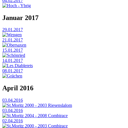
04.02.2017
Hoch - Ybrig
Januar 2017
29.01.2017
Wengen
21.01.2017
Obersaxen
15.01.2017
Schönried
14.01.2017
Les Diablerets
08.01.2017
Grächen
April 2016
03.04.2016
St.Moritz 2000 - 2003 Riesenslalom
03.04.2016
St.Moritz 2004 - 2008 Combirace
02.04.2016
St.Moritz 2000 - 2003 Combirace