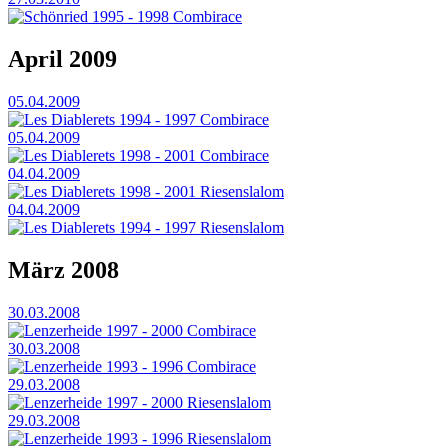
Schönried 1995 - 1998 Combirace
April 2009
05.04.2009
Les Diablerets 1994 - 1997 Combirace
05.04.2009
Les Diablerets 1998 - 2001 Combirace
04.04.2009
Les Diablerets 1998 - 2001 Riesenslalom
04.04.2009
Les Diablerets 1994 - 1997 Riesenslalom
März 2008
30.03.2008
Lenzerheide 1997 - 2000 Combirace
30.03.2008
Lenzerheide 1993 - 1996 Combirace
29.03.2008
Lenzerheide 1997 - 2000 Riesenslalom
29.03.2008
Lenzerheide 1993 - 1996 Riesenslalom