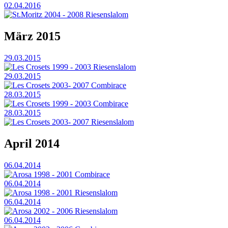
02.04.2016
St.Moritz 2004 - 2008 Riesenslalom
März 2015
29.03.2015
Les Crosets 1999 - 2003 Riesenslalom
29.03.2015
Les Crosets 2003- 2007 Combirace
28.03.2015
Les Crosets 1999 - 2003 Combirace
28.03.2015
Les Crosets 2003- 2007 Riesenslalom
April 2014
06.04.2014
Arosa 1998 - 2001 Combirace
06.04.2014
Arosa 1998 - 2001 Riesenslalom
06.04.2014
Arosa 2002 - 2006 Riesenslalom
06.04.2014