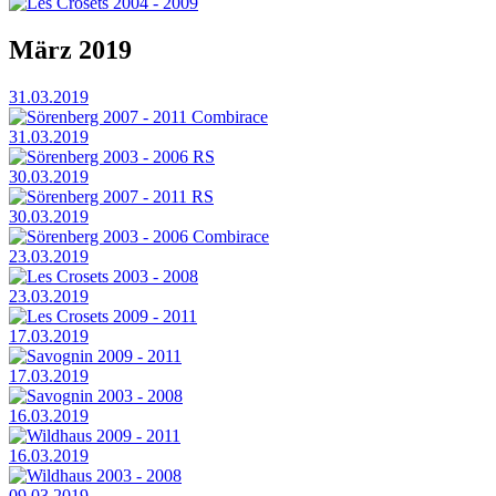
Les Crosets 2004 - 2009
März 2019
31.03.2019
Sörenberg 2007 - 2011 Combirace
31.03.2019
Sörenberg 2003 - 2006 RS
30.03.2019
Sörenberg 2007 - 2011 RS
30.03.2019
Sörenberg 2003 - 2006 Combirace
23.03.2019
Les Crosets 2003 - 2008
23.03.2019
Les Crosets 2009 - 2011
17.03.2019
Savognin 2009 - 2011
17.03.2019
Savognin 2003 - 2008
16.03.2019
Wildhaus 2009 - 2011
16.03.2019
Wildhaus 2003 - 2008
09.03.2019