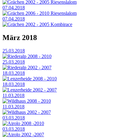
Grächen 2002 - 2005 Riesenslalom
07.04.2018
Grächen 2006 - 2010 Riesenslalom
07.04.2018
Grächen 2002 - 2005 Kombirace
März 2018
25.03.2018
Riederalp 2008 - 2010
25.03.2018
Riederalp 2002 - 2007
18.03.2018
Lenzerheide 2008 - 2010
18.03.2018
Lenzerheide 2002 - 2007
11.03.2018
Wildhaus 2008 - 2010
11.03.2018
Wildhaus 2002 - 2007
03.03.2018
Airolo 2008 -2010
03.03.2018
Airolo 2002 -2007