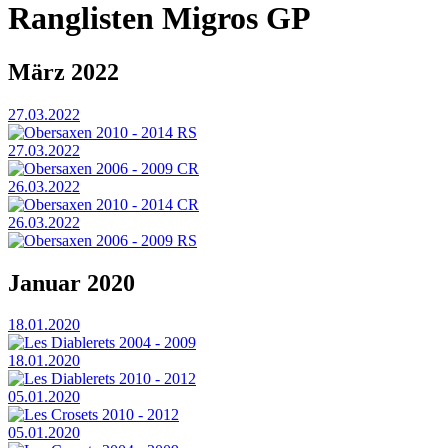
Ranglisten Migros GP
März 2022
27.03.2022
Obersaxen 2010 - 2014 RS
27.03.2022
Obersaxen 2006 - 2009 CR
26.03.2022
Obersaxen 2010 - 2014 CR
26.03.2022
Obersaxen 2006 - 2009 RS
Januar 2020
18.01.2020
Les Diablerets 2004 - 2009
18.01.2020
Les Diablerets 2010 - 2012
05.01.2020
Les Crosets 2010 - 2012
05.01.2020