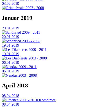
03.02.2019
Grindelwald 2003 - 2008
Januar 2019
20.01.2019
Schönried 2009 - 2011
20.01.2019
Schönried 2003 - 2008
19.01.2019
Les Diablerets 2009 - 2011
19.01.2019
Les Diablerets 2003 - 2008
06.01.2019
Nendaz 2009 - 2011
06.01.2019
Nendaz 2003 - 2008
April 2018
08.04.2018
Grächen 2006 - 2010 Kombirace
08.04.2018