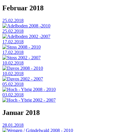
Februar 2018
25.02.2018
Adelboden 2008 -2010
25.02.2018
Adelboden 2002 -2007
17.02.2018
Stoss 2008 - 2010
17.02.2018
Stoss 2002 - 2007
10.02.2018
Davos 2008 - 2010
10.02.2018
Davos 2002 - 2007
05.02.2018
Hoch - Ybrig 2008 - 2010
03.02.2018
Hoch - Ybrig 2002 - 2007
Januar 2018
28.01.2018
Wengen / Grindelwald 2008 - 2010