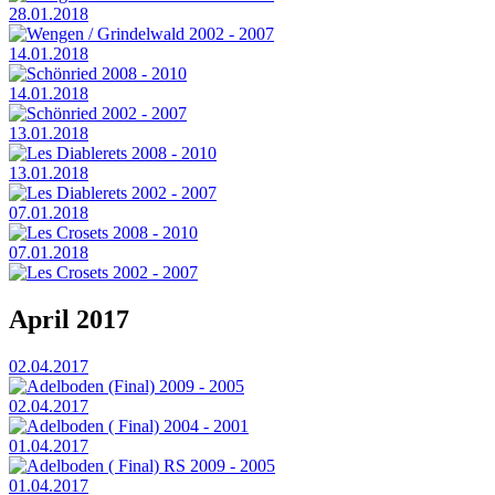
28.01.2018
Wengen / Grindelwald 2002 - 2007
14.01.2018
Schönried 2008 - 2010
14.01.2018
Schönried 2002 - 2007
13.01.2018
Les Diablerets 2008 - 2010
13.01.2018
Les Diablerets 2002 - 2007
07.01.2018
Les Crosets 2008 - 2010
07.01.2018
Les Crosets 2002 - 2007
April 2017
02.04.2017
Adelboden (Final) 2009 - 2005
02.04.2017
Adelboden ( Final) 2004 - 2001
01.04.2017
Adelboden ( Final) RS 2009 - 2005
01.04.2017