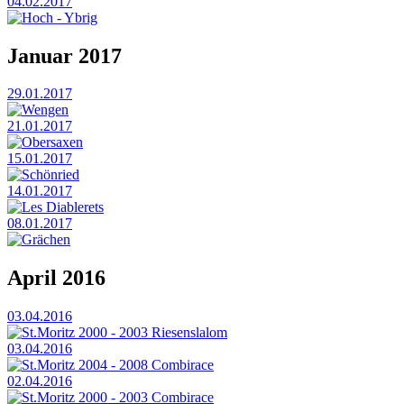
04.02.2017
Hoch - Ybrig
Januar 2017
29.01.2017
Wengen
21.01.2017
Obersaxen
15.01.2017
Schönried
14.01.2017
Les Diablerets
08.01.2017
Grächen
April 2016
03.04.2016
St.Moritz 2000 - 2003 Riesenslalom
03.04.2016
St.Moritz 2004 - 2008 Combirace
02.04.2016
St.Moritz 2000 - 2003 Combirace