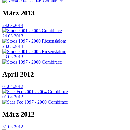
Arosa 2002 - 2006 Combirace
März 2013
24.03.2013
Stoos 2001 - 2005 Combirace
24.03.2013
Stoos 1997 - 2000 Riesenslalom
23.03.2013
Stoos 2001 - 2005 Riesenslalom
23.03.2013
Stoos 1997 - 2000 Combirace
April 2012
01.04.2012
Saas Fee 2001 - 2004 Combirace
01.04.2012
Saas Fee 1997 - 2000 Combirace
März 2012
31.03.2012