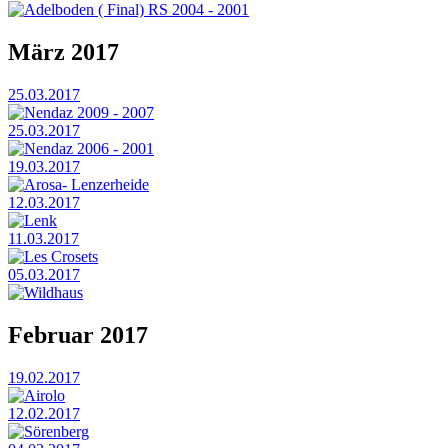
Adelboden ( Final) RS 2004 - 2001
März 2017
25.03.2017
Nendaz 2009 - 2007
25.03.2017
Nendaz 2006 - 2001
19.03.2017
Arosa- Lenzerheide
12.03.2017
Lenk
11.03.2017
Les Crosets
05.03.2017
Wildhaus
Februar 2017
19.02.2017
Airolo
12.02.2017
Sörenberg