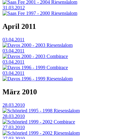
Saas Fee 2001 - 2004 Riesenslalom
31.03.2012
Saas Fee 1997 - 2000 Riesenslalom
April 2011
03.04.2011
Davos 2000 - 2003 Riesenslalom
03.04.2011
Davos 2000 - 2003 Combirace
03.04.2011
Davos 1996 - 1999 Combirace
03.04.2011
Davos 1996 - 1999 Riesenslalom
März 2010
28.03.2010
Schönried 1995 - 1998 Riesenslalom
28.03.2010
Schönried 1999 - 2002 Combirace
27.03.2010
Schönried 1999 - 2002 Riesenslalom
27.03.2010