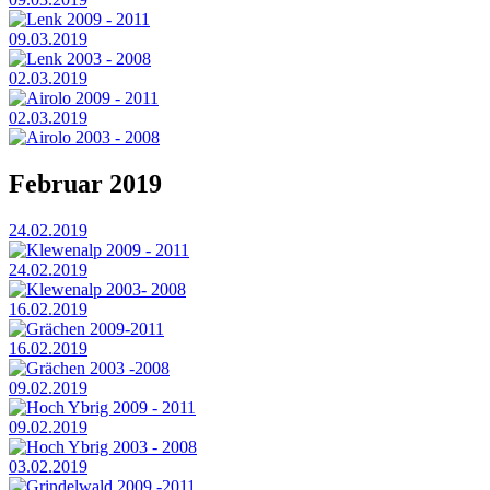
Lenk 2009 - 2011
09.03.2019
Lenk 2003 - 2008
02.03.2019
Airolo 2009 - 2011
02.03.2019
Airolo 2003 - 2008
Februar 2019
24.02.2019
Klewenalp 2009 - 2011
24.02.2019
Klewenalp 2003- 2008
16.02.2019
Grächen 2009-2011
16.02.2019
Grächen 2003 -2008
09.02.2019
Hoch Ybrig 2009 - 2011
09.02.2019
Hoch Ybrig 2003 - 2008
03.02.2019
Grindelwald 2009 -2011