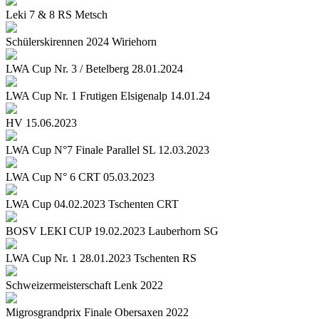
Leki 7 & 8 RS Metsch
Schülerskirennen 2024 Wiriehorn
LWA Cup Nr. 3 / Betelberg 28.01.2024
LWA Cup Nr. 1 Frutigen Elsigenalp 14.01.24
HV 15.06.2023
LWA Cup N°7 Finale Parallel SL 12.03.2023
LWA Cup N° 6 CRT 05.03.2023
LWA Cup 04.02.2023 Tschenten CRT
BOSV LEKI CUP 19.02.2023 Lauberhorn SG
LWA Cup Nr. 1 28.01.2023 Tschenten RS
Schweizermeisterschaft Lenk 2022
Migrosgrandprix Finale Obersaxen 2022