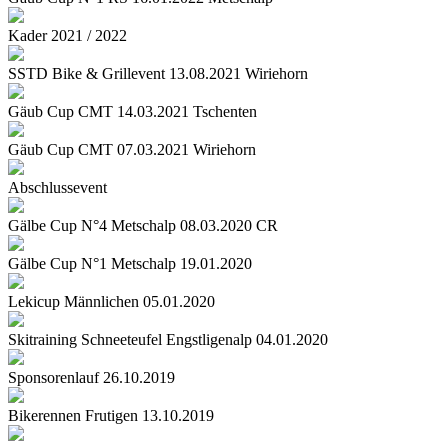
Kader 2021 / 2022
SSTD Bike & Grillevent 13.08.2021 Wiriehorn
Gäub Cup CMT 14.03.2021 Tschenten
Gäub Cup CMT 07.03.2021 Wiriehorn
Abschlussevent
Gälbe Cup N°4 Metschalp 08.03.2020 CR
Gälbe Cup N°1 Metschalp 19.01.2020
Lekicup Männlichen 05.01.2020
Skitraining Schneeteufel Engstligenalp 04.01.2020
Sponsorenlauf 26.10.2019
Bikerennen Frutigen 13.10.2019