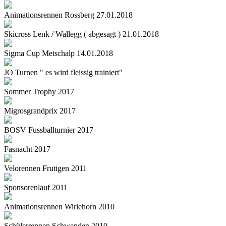
Animationsrennen Rossberg 27.01.2018
Skicross Lenk / Wallegg ( abgesagt ) 21.01.2018
Sigma Cup Metschalp 14.01.2018
JO Turnen " es wird fleissig trainiert"
Sommer Trophy 2017
Migrosgrandprix 2017
BOSV Fussballturnier 2017
Fasnacht 2017
Velorennen Frutigen 2011
Sponsorenlauf 2011
Animationsrennen Wiriehorn 2010
Schülerrennen Schwenden 2010