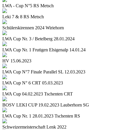
LWA - Cup N°5 RS Metsch
Leki 7 & 8 RS Metsch
Schülerskirennen 2024 Wiriehorn
LWA Cup Nr. 3 / Betelberg 28.01.2024
LWA Cup Nr. 1 Frutigen Elsigenalp 14.01.24
HV 15.06.2023
LWA Cup N°7 Finale Parallel SL 12.03.2023
LWA Cup N° 6 CRT 05.03.2023
LWA Cup 04.02.2023 Tschenten CRT
BOSV LEKI CUP 19.02.2023 Lauberhorn SG
LWA Cup Nr. 1 28.01.2023 Tschenten RS
Schweizermeisterschaft Lenk 2022