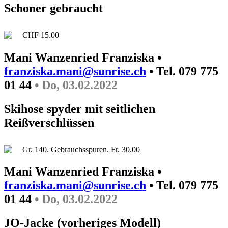
Schoner gebraucht
CHF 15.00
Mani Wanzenried Franziska •
franziska.mani@sunrise.ch
• Tel. 079 775
01 44
• Do, 03.02.2022
Skihose spyder mit seitlichen
Reißverschlüssen
Gr. 140. Gebrauchsspuren. Fr. 30.00
Mani Wanzenried Franziska •
franziska.mani@sunrise.ch
• Tel. 079 775
01 44
• Do, 03.02.2022
JO-Jacke (vorheriges Modell)