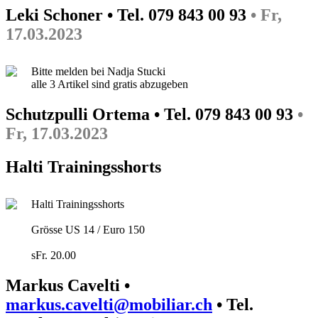
Leki Schoner • Tel. 079 843 00 93
• Fr,
17.03.2023
Bitte melden bei Nadja Stucki
alle 3 Artikel sind gratis abzugeben
Schutzpulli Ortema • Tel. 079 843 00 93
•
Fr, 17.03.2023
Halti Trainingsshorts
Halti Trainingsshorts
Grösse US 14 / Euro 150
sFr. 20.00
Markus Cavelti •
markus.cavelti@mobiliar.ch
• Tel.