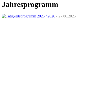
Jahresprogramm
Tätigkeitsprogramm 2025 / 2026
• 27.06.2025